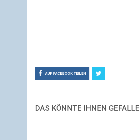
AUF FACEBOOK TEILEN
DAS KÖNNTE IHNEN GEFALL