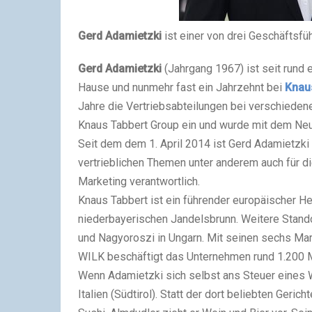
Gerd Adamietzki
ist einer von drei Geschäftsf
Gerd Adamietzki
(Jahrgang 1967) ist seit rund 
Hause und nunmehr fast ein Jahrzehnt bei
Knau
Jahre die Vertriebsabteilungen bei verschiedene
Knaus Tabbert Group ein und wurde mit dem Neus
Seit dem dem 1. April 2014 ist Gerd Adamietzki
vertrieblichen Themen unter anderem auch für
Marketing verantwortlich.
Knaus Tabbert ist ein führender europäischer He
niederbayerischen Jandelsbrunn. Weitere Stand
und Nagyoroszi in Ungarn. Mit seinen sechs 
WILK beschäftigt das Unternehmen rund 1.200 Mi
Wenn Adamietzki sich selbst ans Steuer eines 
Italien (Südtirol). Statt der dort beliebten Geri