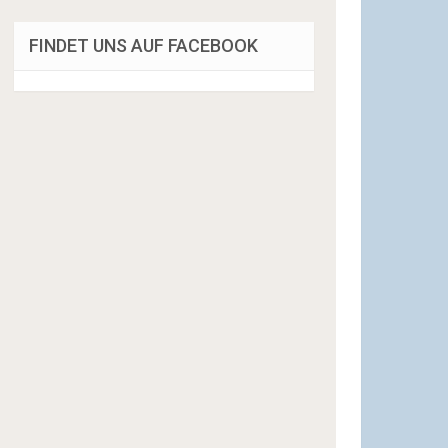
FINDET UNS AUF FACEBOOK