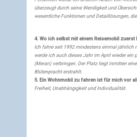
überzeugt durch seine Wendigkeit und Übersichtl
wesentliche Funktionen und Detaillösungen, die e
4. Wo ich selbst mit einem Reisemobil zuerst
Ich fahre seit 1992 mindestens einmal jährlich 
werde ich auch dieses Jahr im April wieder ein
(Meran) verbringen. Der Platz liegt inmitten eine
Blütenpracht erstrahlt.
5. Ein Wohnmobil zu fahren ist für mich vor a
Freiheit, Unabhängigkeit und Individualität.