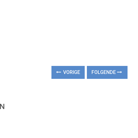
VORIGE
FOLGENDE
EN