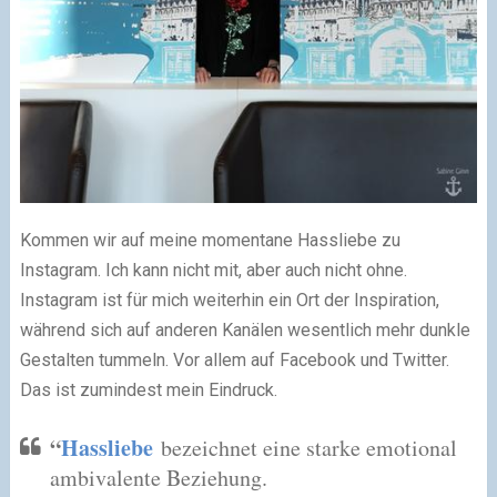
Kommen wir auf meine momentane Hassliebe zu
Instagram. Ich kann nicht mit, aber auch nicht ohne.
Instagram ist für mich weiterhin ein Ort der Inspiration,
während sich auf anderen Kanälen wesentlich mehr dunkle
Gestalten tummeln. Vor allem auf Facebook und Twitter.
Das ist zumindest mein Eindruck.
“
Hassliebe
bezeichnet eine starke emotional
ambivalente Beziehung.