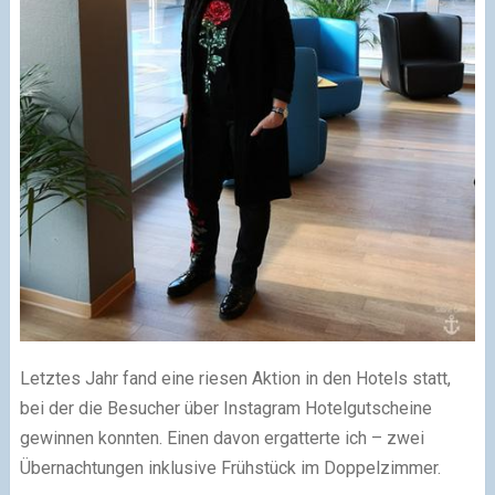
Letztes Jahr fand eine riesen Aktion in den Hotels statt,
bei der die Besucher über Instagram Hotelgutscheine
gewinnen konnten. Einen davon ergatterte ich – zwei
Übernachtungen inklusive Frühstück im Doppelzimmer.