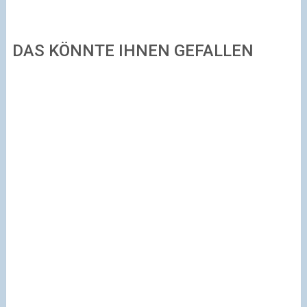
DAS KÖNNTE IHNEN GEFALLEN