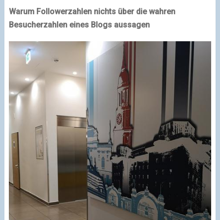
Warum Followerzahlen nichts über die wahren
Besucherzahlen eines Blogs aussagen