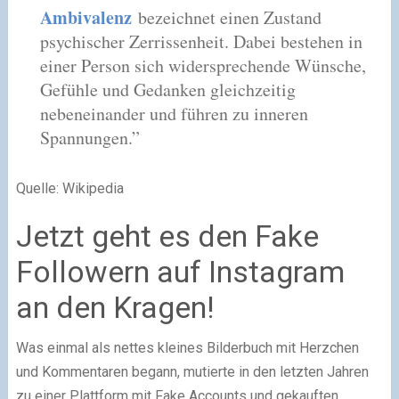
Ambivalenz
bezeichnet einen Zustand
psychischer Zerrissenheit. Dabei bestehen in
einer Person sich widersprechende Wünsche,
Gefühle und Gedanken gleichzeitig
nebeneinander und führen zu inneren
Spannungen.”
Quelle: Wikipedia
Jetzt geht es den Fake
Followern auf Instagram
an den Kragen!
Was einmal als nettes kleines Bilderbuch mit Herzchen
und Kommentaren begann, mutierte in den letzten Jahren
zu einer Plattform mit Fake Accounts und gekauften