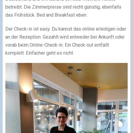
betreibt. Die Zimmerpreise sind recht günstig, ebenfalls
das Frühstück. Bed and Breakfast eben.
Der Check-in ist easy. Du kannst das online erledigen oder
an der Rezeption. Gezahlt wird entweder bei Ankunft oder
vorab beim Online-Check-in. Ein Check-out entfällt
komplett. Einfacher geht es nicht.