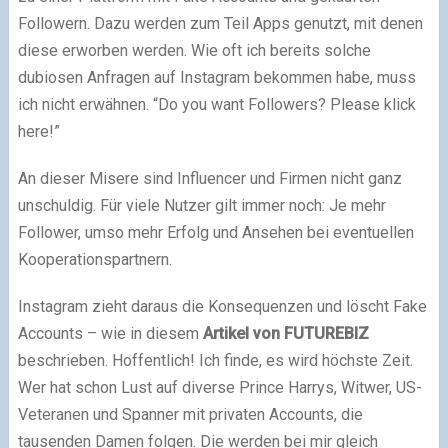
Followern. Dazu werden zum Teil Apps genutzt, mit denen
diese erworben werden. Wie oft ich bereits solche
dubiosen Anfragen auf Instagram bekommen habe, muss
ich nicht erwähnen. “Do you want Followers? Please klick
here!”
An dieser Misere sind Influencer und Firmen nicht ganz
unschuldig. Für viele Nutzer gilt immer noch: Je mehr
Follower, umso mehr Erfolg und Ansehen bei eventuellen
Kooperationspartnern.
Instagram zieht daraus die Konsequenzen und löscht Fake
Accounts – wie in diesem
Artikel von FUTUREBIZ
beschrieben. Hoffentlich! Ich finde, es wird höchste Zeit.
Wer hat schon Lust auf diverse Prince Harrys, Witwer, US-
Veteranen und Spanner mit privaten Accounts, die
tausenden Damen folgen. Die werden bei mir gleich