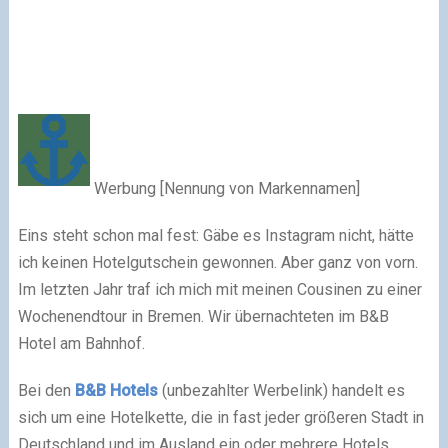
Werbung [Nennung von Markennamen]
Eins steht schon mal fest: Gäbe es Instagram nicht, hätte
ich keinen Hotelgutschein gewonnen. Aber ganz von vorn.
Im letzten Jahr traf ich mich mit meinen Cousinen zu einer
Wochenendtour in Bremen. Wir übernachteten im B&B
Hotel am Bahnhof.
Bei den
B&B Hotels
(unbezahlter Werbelink) handelt es
sich um eine Hotelkette, die in fast jeder größeren Stadt in
Deutschland und im Ausland ein oder mehrere Hotels