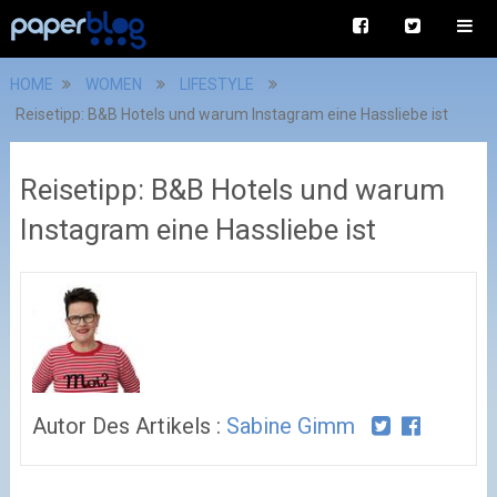
HOME
WOMEN
LIFESTYLE
Reisetipp: B&B Hotels und warum Instagram eine Hassliebe ist
Reisetipp: B&B Hotels und warum
Instagram eine Hassliebe ist
Autor Des Artikels :
Sabine Gimm