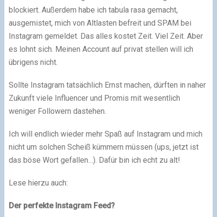
blockiert. Außerdem habe ich tabula rasa gemacht,
ausgemistet, mich von Altlasten befreit und SPAM bei
Instagram gemeldet. Das alles kostet Zeit. Viel Zeit. Aber
es lohnt sich. Meinen Account auf privat stellen will ich
übrigens nicht.
Sollte Instagram tatsächlich Ernst machen, dürften in naher
Zukunft viele Influencer und Promis mit wesentlich
weniger Followern dastehen.
Ich will endlich wieder mehr Spaß auf Instagram und mich
nicht um solchen Scheiß kümmern müssen (ups, jetzt ist
das böse Wort gefallen…). Dafür bin ich echt zu alt!
Lese hierzu auch:
Der perfekte Instagram Feed?