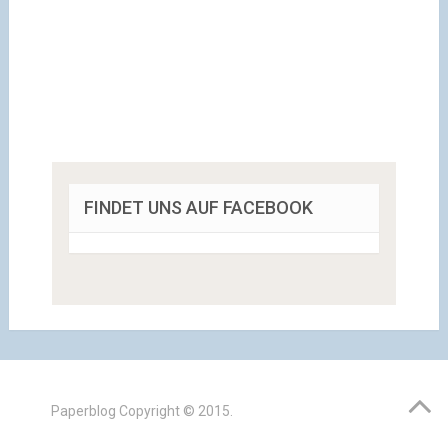
FINDET UNS AUF FACEBOOK
Paperblog
Copyright © 2015.