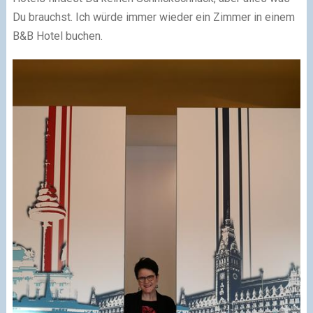
Du brauchst. Ich würde immer wieder ein Zimmer in einem
B&B Hotel buchen.