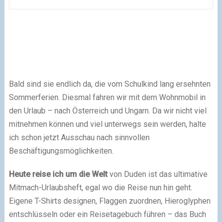
Bald sind sie endlich da, die vom Schulkind lang ersehnten
Sommerferien. Diesmal fahren wir mit dem Wohnmobil in
den Urlaub – nach Österreich und Ungarn. Da wir nicht viel
mitnehmen können und viel unterwegs sein werden, halte
ich schon jetzt Ausschau nach sinnvollen
Beschäftigungsmöglichkeiten.
Heute reise ich um die Welt
von Duden ist das ultimative
Mitmach-Urlaubsheft, egal wo die Reise nun hin geht.
Eigene T-Shirts designen, Flaggen zuordnen, Hieroglyphen
entschlüsseln oder ein Reisetagebuch führen – das Buch