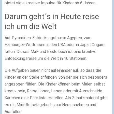
bietet viele kreative Impulse für Kinder ab 6 Jahren.
Darum geht´s in Heute reise
ich um die Welt
Auf Pyramiden-Entdeckungstour in Ägypten, zum
Hamburger-Wettessen in den USA oder in Japan Origami
falten: Dieses Mal- und Bastelbuch ist eine kreative
Entdeckungsreise um die Welt in 10 Stationen.
Die Aufgaben bauen nicht aufeinander auf, so dass die
Kinder an der Stelle anfangen, von der sie sich besonders
angezogen fühlen. Die Kinder können beim Malen selbst
kreativ sein, Rätsel lösen, Lesen oder mit Ausschneide-
Kärtchen eine Packliste erstellen. Als Zusatzmaterial gibt
es ein Mini-Reisetagebuch zum Herausnehmen und
Ausfüllen.