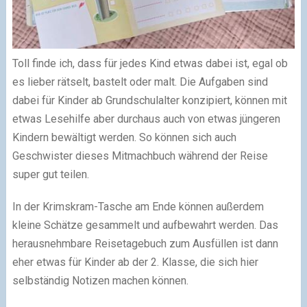
Toll finde ich, dass für jedes Kind etwas dabei ist, egal ob
es lieber rätselt, bastelt oder malt. Die Aufgaben sind
dabei für Kinder ab Grundschulalter konzipiert, können mit
etwas Lesehilfe aber durchaus auch von etwas jüngeren
Kindern bewältigt werden. So können sich auch
Geschwister dieses Mitmachbuch während der Reise
super gut teilen.
In der Krimskram-Tasche am Ende können außerdem
kleine Schätze gesammelt und aufbewahrt werden. Das
herausnehmbare Reisetagebuch zum Ausfüllen ist dann
eher etwas für Kinder ab der 2. Klasse, die sich hier
selbständig Notizen machen können.