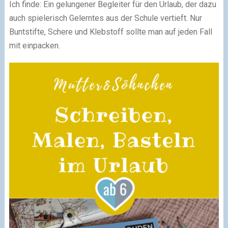
Ich finde: Ein gelungener Begleiter für den Urlaub, der dazu
auch spielerisch Gelerntes aus der Schule vertieft. Nur
Buntstifte, Schere und Klebstoff sollte man auf jeden Fall
mit einpacken.