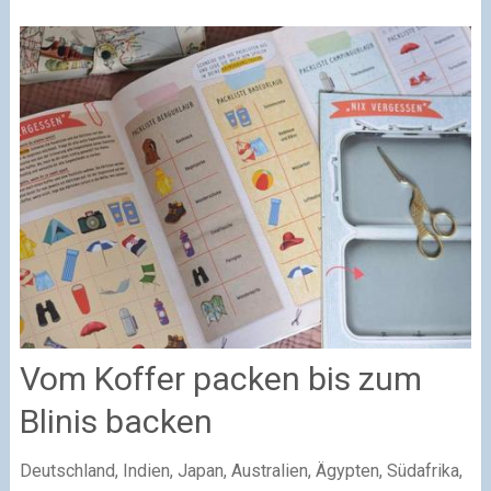
Vom Koffer packen bis zum
Blinis backen
Deutschland, Indien, Japan, Australien, Ägypten, Südafrika,