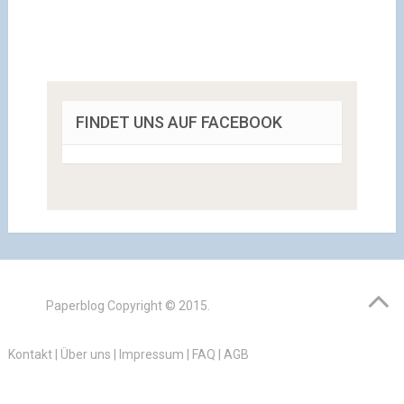
FINDET UNS AUF FACEBOOK
Paperblog
Copyright © 2015.
Kontakt
|
Über uns
|
Impressum
|
FAQ
|
AGB