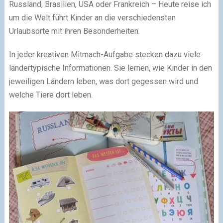
Russland, Brasilien, USA oder Frankreich – Heute reise ich
um die Welt führt Kinder an die verschiedensten
Urlaubsorte mit ihren Besonderheiten.
In jeder kreativen Mitmach-Aufgabe stecken dazu viele
ländertypische Informationen. Sie lernen, wie Kinder in den
jeweiligen Ländern leben, was dort gegessen wird und
welche Tiere dort leben.