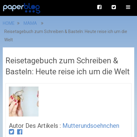
HOME
MAMA
Reisetagebuch zum Schreiben & Basteln: Heute reise ich um die
Welt
Reisetagebuch zum Schreiben &
Basteln: Heute reise ich um die Welt
Autor Des Artikels :
Mutterundsoehnchen