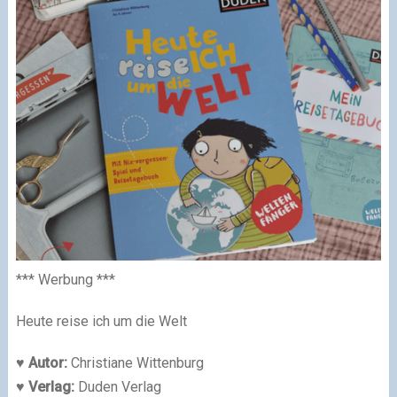
*** Werbung ***
Heute reise ich um die Welt
♥ Autor:
Christiane Wittenburg
♥ Verlag:
Duden Verlag