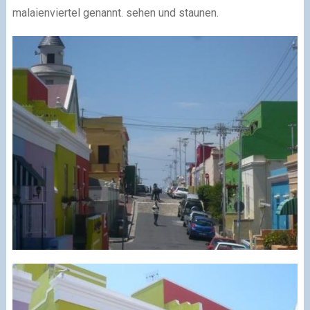
malaienviertel genannt. sehen und staunen.