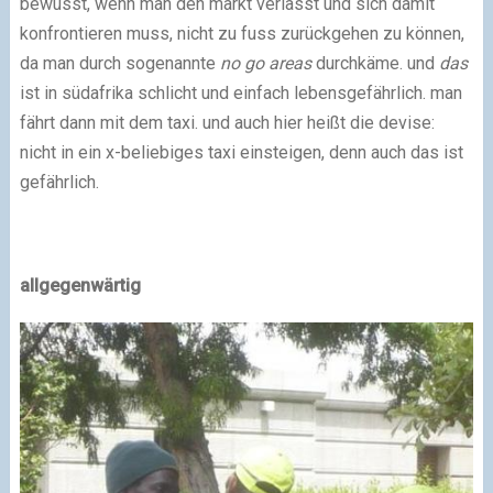
bewusst, wenn man den markt verlässt und sich damit
konfrontieren muss, nicht zu fuss zurückgehen zu können,
da man durch sogenannte
no go areas
durchkäme. und
das
ist in südafrika schlicht und einfach lebensgefährlich. man
fährt dann mit dem taxi. und auch hier heißt die devise:
nicht in ein x-beliebiges taxi einsteigen, denn auch das ist
gefährlich.
allgegenwärtig