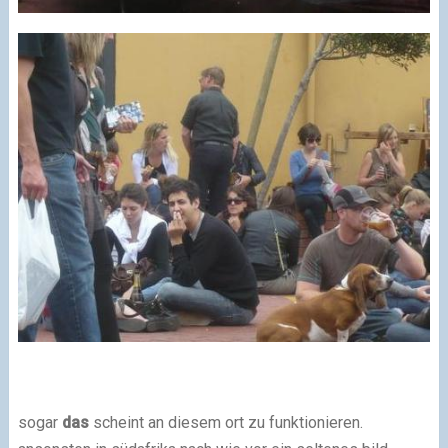
sogar
das
scheint an diesem ort zu funktionieren.