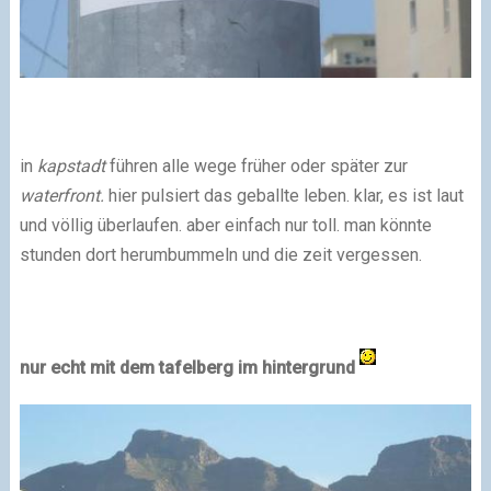
in
kapstadt
führen alle wege früher oder später zur
waterfront.
hier pulsiert das geballte leben. klar, es ist laut
und völlig überlaufen. aber einfach nur toll. man könnte
stunden dort herumbummeln und die zeit vergessen.
nur echt mit dem tafelberg im hintergrund