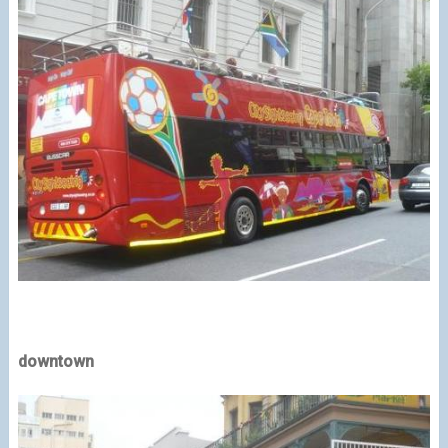
downtown