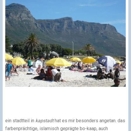
ein stadtteil in
kapstadt
hat es mir besonders angetan. das
farbenprächtige, islamisch geprägte bo-kaap, auch