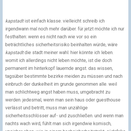
kapstadt
ist einfach klasse. vielleicht schreib ich
irgendwann mal noch mehr darüber. für jetzt möchte ich nur
festhalten: wenn es nicht nach wie vor so ein
beträchtliches sicherheitsrisiko beinhalten würde, wäre
kapstadt
die stadt meiner wahl. hier könnte ich leben.
womit ich allerdings nicht leben möchte, ist die doch
permanent im hinterkopf lauernde angst. das wissen,
tagsüber bestimmte bezirke meiden zu müssen und nach
einbruch der dunkelheit im grunde genommen alle. weil
man schlichtweg angst haben muss, umgebracht zu
werden. jedesmal, wenn man sein haus oder guesthouse
verlässt und betritt, muss man unzählige
sicherheitsschlösser auf- und zuschließen. und wenn man
nachts wach wird, fühlt man sich irgendwie komisch,