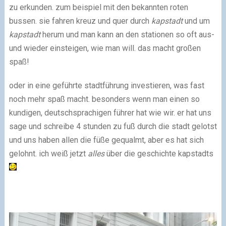
zu erkunden. zum beispiel mit den bekannten roten
bussen. sie fahren kreuz und quer durch
kapstadt
und um
kapstadt
herum und man kann an den stationen so oft aus-
und wieder einsteigen, wie man will. das macht großen
spaß!
oder in eine geführte stadtführung investieren, was fast
noch mehr spaß macht. besonders wenn man einen so
kundigen, deutschsprachigen führer hat wie wir. er hat uns
sage und schreibe 4 stunden zu fuß durch die stadt gelotst
und uns haben allen die füße gequalmt, aber es hat sich
gelohnt. ich weiß jetzt
alles
über die geschichte kapstadts