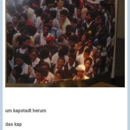
um kapstadt herum
das kap