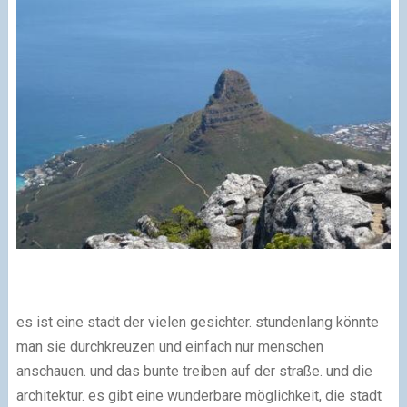
es ist eine stadt der vielen gesichter. stundenlang könnte
man sie durchkreuzen und einfach nur menschen
anschauen. und das bunte treiben auf der straße. und die
architektur. es gibt eine wunderbare möglichkeit, die stadt