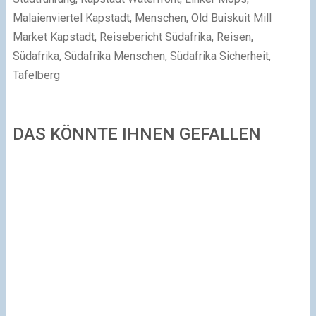
Malaienviertel Kapstadt, Menschen, Old Buiskuit Mill
Market Kapstadt, Reisebericht Südafrika, Reisen,
Südafrika, Südafrika Menschen, Südafrika Sicherheit,
Tafelberg
DAS KÖNNTE IHNEN GEFALLEN