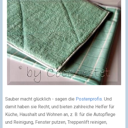
Sauber macht glücklich - sagen die
Postenprofis
. Und
damit haben sie Recht, und bieten zahlreiche Helfer für
Küche, Haushalt und Wohnen an, z. B. für die Autopflege
und Reinigung, Fenster putzen, Treppenlift reinigen,