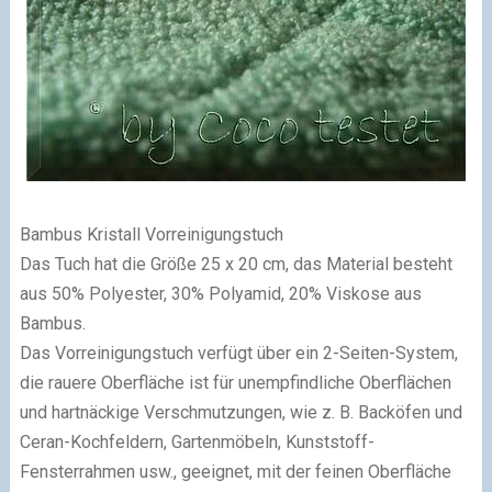
Bambus Kristall Vorreinigungstuch
Das Tuch hat die Größe 25 x 20 cm, das Material besteht
aus 50% Polyester, 30% Polyamid, 20% Viskose aus
Bambus.
Das Vorreinigungstuch verfügt über ein 2-Seiten-System,
die rauere Oberfläche ist für unempfindliche Oberflächen
und hartnäckige Verschmutzungen, wie z. B. Backöfen und
Ceran-Kochfeldern, Gartenmöbeln, Kunststoff-
Fensterrahmen usw., geeignet, mit der feinen Oberfläche