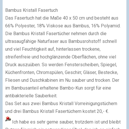
Bambus Kristall Fasertuch
Das Fasertuch hat die Maße 40 x 50 cm und besteht aus
66% Polyester, 18% Viskose aus Bambus, 16% Polyamid.
Die Bambus Kristall Fasertücher nehmen durch die
ultrasaugfähige Naturfaser aus Bambusrohstoff schnell
und viel Feuchtigkeit auf, hinterlassen trockene,
streifenfreie und hochglänzende Oberflächen, ohne viel
Druck auszuüben. So werden Fensterscheiben, Spiegel,
Küchenfronten, Chromspülen, Geschirr, Gläser, Bestecke,
Fliesen und Duschkabinen im Nu sauber und trocken. Der
im Bambusanteil erhaltene Bambo-Kun sorgt für eine
antibakterielle Sauberkeit.
Das Set aus zwei Bambus Kristall Vorreinigungstüchern
und drei Bambus Kristall Fasertüchern kostet 20,- €.
Ich habe es sehr gerne sauber, trotzdem ist und bleibt