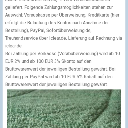
geliefert. Folgende Zahlungsmöglichkeiten stehen zur
Auswahl: Vorauskasse per Überweisung, Kreditkarte (hier
erfolgt die Belastung des Kontos nach Annahme der
Bestellung), PayPal, Sofortüberweisung.de,
Treuhandservice über Iclear.de, Lieferung auf Rechnung via
iclear.de.
Bei Zahlung per Vorkasse (Vorabüberweisung) wird ab 10
EUR 2% und ab 100 EUR 3% Skonto auf den
Bruttowarenwert der jeweiligen Bestellung gewährt. Bei
Zahlung per PayPal wird ab 10 EUR 5% Rabatt auf den
Bruttowarenwert der jeweiligen Bestellung gewährt.