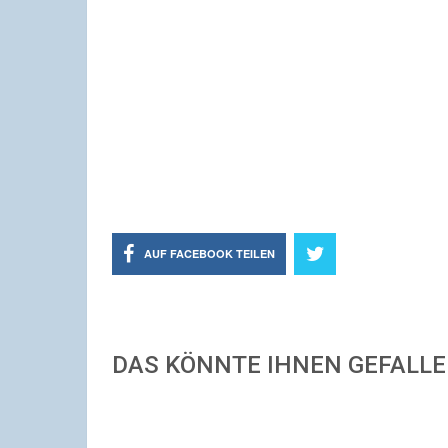
AUF FACEBOOK TEILEN
DAS KÖNNTE IHNEN GEFALL