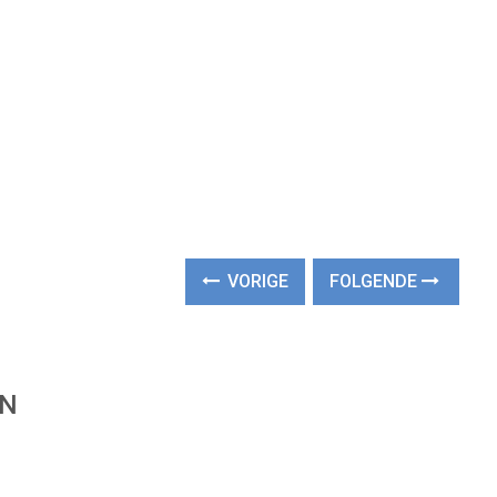
VORIGE
FOLGENDE
EN