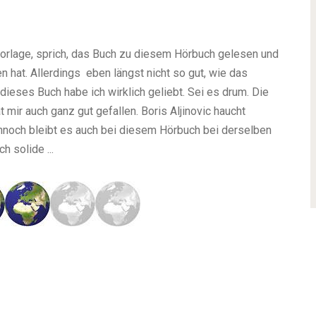
 Vorlage, sprich, das Buch zu diesem Hörbuch gelesen und
 hat. Allerdings eben längst nicht so gut, wie das
dieses Buch habe ich wirklich geliebt. Sei es drum. Die
mir auch ganz gut gefallen. Boris Aljinovic haucht
noch bleibt es auch bei diesem Hörbuch bei derselben
h solide ...