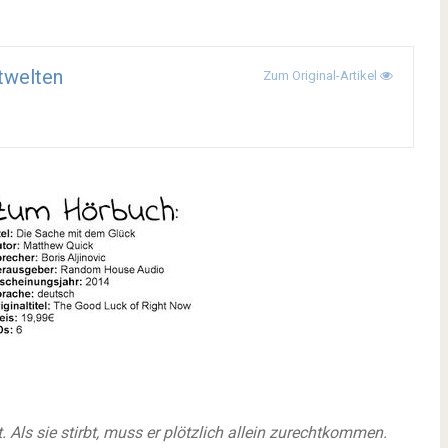
twelten
Zum Original-Artikel
 Als sie stirbt, muss er plötzlich allein zurechtkommen.