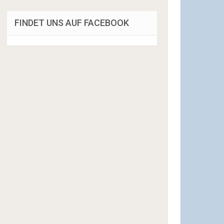
FINDET UNS AUF FACEBOOK