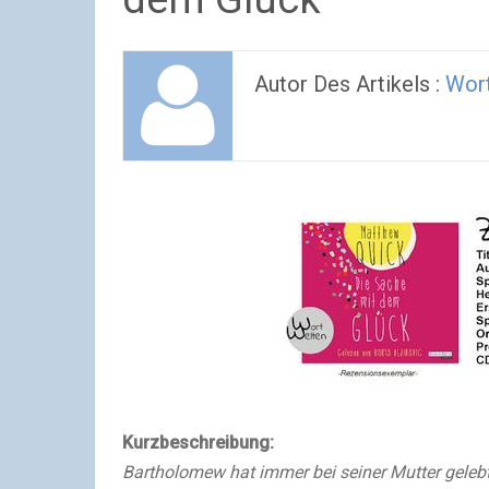
Autor Des Artikels :
Wor
Kurzbeschreibung:
Bartholomew hat immer bei seiner Mutter gelebt.