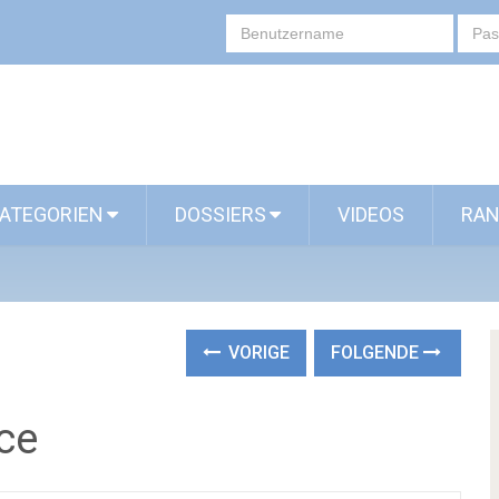
ATEGORIEN
DOSSIERS
VIDEOS
RAN
VORIGE
FOLGENDE
ce