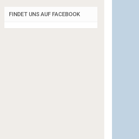
FINDET UNS AUF FACEBOOK