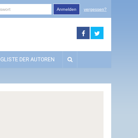
Anmelden
vergessen?
GLISTE DER AUTOREN