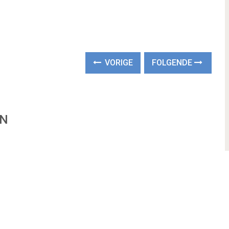
VORIGE
FOLGENDE
EN