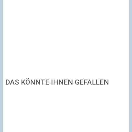
DAS KÖNNTE IHNEN GEFALLEN