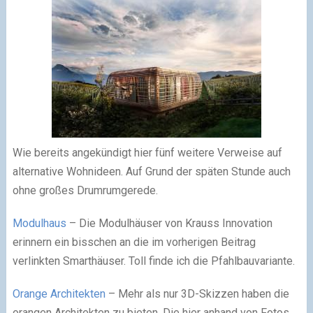
Wie bereits angekündigt hier fünf weitere Verweise auf
alternative Wohnideen. Auf Grund der späten Stunde auch
ohne großes Drumrumgerede.
Modulhaus
– Die Modulhäuser von Krauss Innovation
erinnern ein bisschen an die im vorherigen Beitrag
verlinkten Smarthäuser. Toll finde ich die Pfahlbauvariante.
Orange Architekten
– Mehr als nur 3D-Skizzen haben die
orangen Architekten zu bieten. Die hier anhand von Fotos