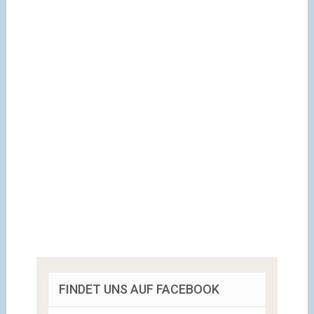
FINDET UNS AUF FACEBOOK