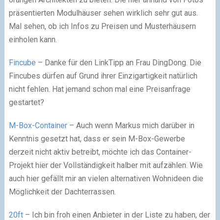
präsentierten Modulhäuser sehen wirklich sehr gut aus.
Mal sehen, ob ich Infos zu Preisen und Musterhäusern
einholen kann.
Fincube
– Danke für den LinkTipp an Frau DingDong. Die
Fincubes dürfen auf Grund ihrer Einzigartigkeit natürlich
nicht fehlen. Hat jemand schon mal eine Preisanfrage
gestartet?
M-Box-Container
– Auch wenn Markus mich darüber in
Kenntnis gesetzt hat, dass er sein M-Box-Gewerbe
derzeit nicht aktiv betreibt, möchte ich das Container-
Projekt hier der Vollständigkeit halber mit aufzählen. Wie
auch hier gefällt mir an vielen alternativen Wohnideen die
Möglichkeit der Dachterrassen.
20ft
– Ich bin froh einen Anbieter in der Liste zu haben, der