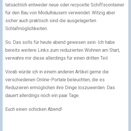
tatsächlich entweder neue oder recycelte Schiffscontainer
für den Bau von Modulhäusern verwendet. Witzig aber
sicher auch praktisch sind die ausgelagerten
Schlafmöglichkeiten.
So. Das solls für heute abend gewesen sein. Ich habe
bereits weitere Links zum reduzierten Wohnen am Start,
verwahre mir diese allerdings für einen dritten Teil.
Vorab würde ich in einem anderen Artikel gerne die
verschiedenen Online-Portale beleuchten, die es
Reduzieren ermöglichen ihre Dinge loszuwerden. Das
dauert allerdings noch ein paar Tage.
Euch einen schicken Abend!