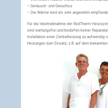
– Geräusch- und Geruchlos
– Die Wärme wird als sehr angenehm empfund
Für die Inbetriebnahme der RedTherm-Heizsyst
sind wartungsfrei und bedürfen keiner Reparatu
Installation einer Zentralheizung zu aufwendig 
Heizungen zum Einsatz, z.B. auf dem bekannten