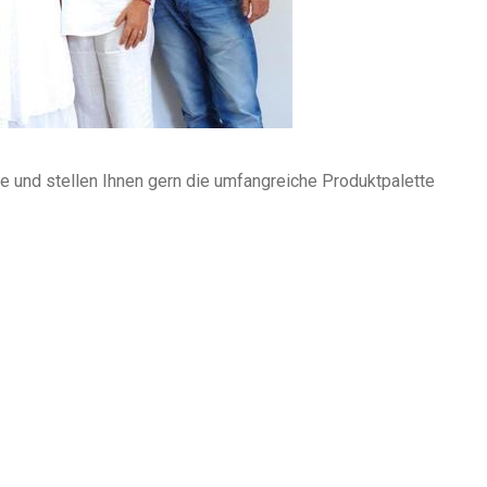
 und stellen Ihnen gern die umfangreiche Produktpalette