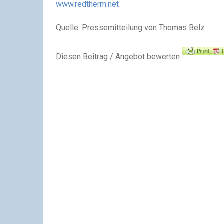
www.redtherm.net
Quelle: Pressemitteilung von Thomas Belz
Diesen Beitrag / Angebot bewerten