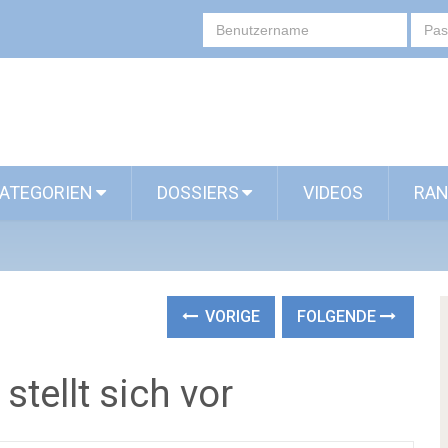
ATEGORIEN
DOSSIERS
VIDEOS
RAN
VORIGE
FOLGENDE
tellt sich vor