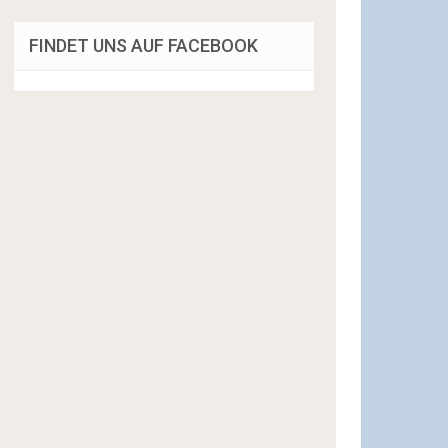
FINDET UNS AUF FACEBOOK