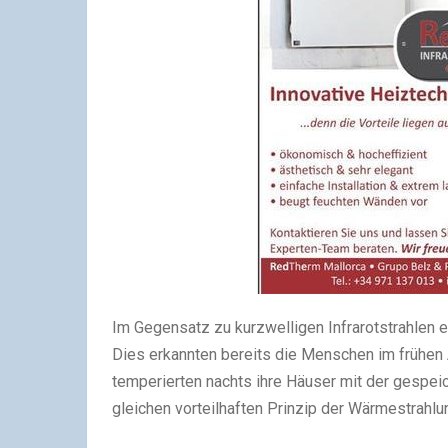
Im Gegensatz zu kurzwelligen Infrarotstrahlen e
Dies erkannten bereits die Menschen im frühen A
temperierten nachts ihre Häuser mit der gespe
gleichen vorteilhaften Prinzip der Wärmestrahlu