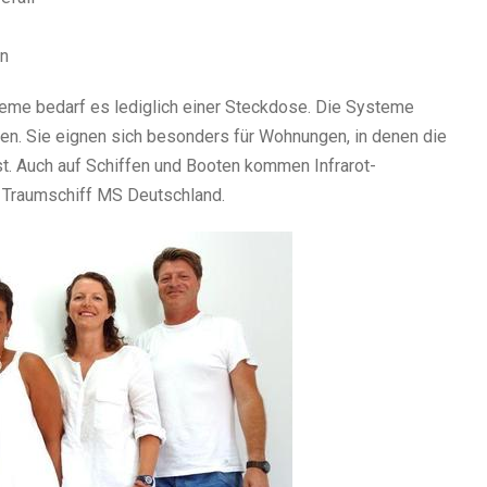
en
eme bedarf es lediglich einer Steckdose. Die Systeme
ren. Sie eignen sich besonders für Wohnungen, in denen die
ist. Auch auf Schiffen und Booten kommen Infrarot-
 Traumschiff MS Deutschland.