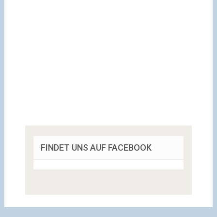
FINDET UNS AUF FACEBOOK