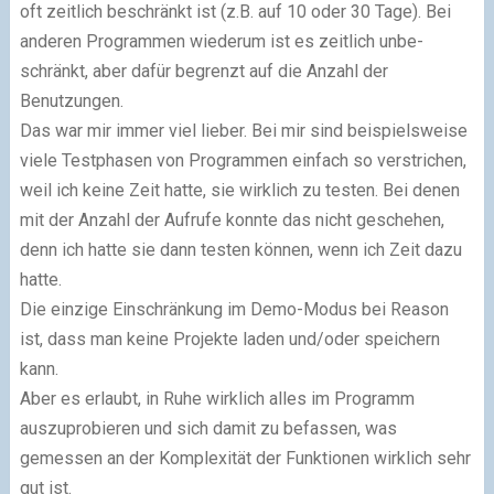
oft zeitlich beschränkt ist (z.B. auf 10 oder 30 Tage). Bei
anderen Programmen wiederum ist es zeitlich un­be­
schränkt, aber dafür begrenzt auf die Anzahl der
Benutzungen.
Das war mir immer viel lieber. Bei mir sind beispielsweise
viele Testphasen von Pro­gram­men einfach so verstrichen,
weil ich keine Zeit hatte, sie wirklich zu testen. Bei denen
mit der Anzahl der Aufrufe konnte das nicht geschehen,
denn ich hatte sie dann testen können, wenn ich Zeit dazu
hatte.
Die einzige Einschränkung im Demo-Modus bei Reason
ist, dass man keine Projekte laden und/oder speichern
kann.
Aber es erlaubt, in Ruhe wirklich alles im Programm
auszuprobieren und sich damit zu befassen, was
gemessen an der Komplexität der Funktionen wirklich sehr
gut ist.