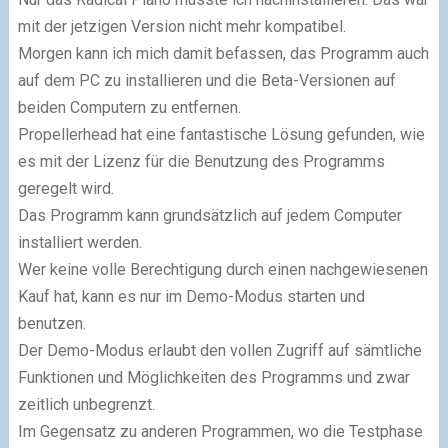
mit der jetzigen Version nicht mehr kompatibel.
Morgen kann ich mich damit befassen, das Programm auch
auf dem PC zu installieren und die Beta-Versionen auf
beiden Computern zu entfernen.
Propellerhead hat eine fantastische Lösung gefunden, wie
es mit der Lizenz für die Be­nutzung des Programms
geregelt wird.
Das Programm kann grundsätzlich auf jedem Computer
installiert werden.
Wer keine volle Berechtigung durch einen nachgewiesenen
Kauf hat, kann es nur im Demo-Modus starten und
benutzen.
Der Demo-Modus erlaubt den vollen Zugriff auf sämtliche
Funktionen und Möglichkeiten des Programms und zwar
zeitlich unbegrenzt.
Im Gegensatz zu anderen Programmen, wo die Testphase