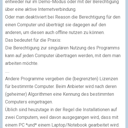
entweder nur im Demo-Modus oder mit der Berechtigung
über eine aktive Internetverbindung.
Oder man deaktiviert bei Reason die Berechtigung für den
einen Computer und über­trägt sie dagegen auf den
anderen, um diesen auch offline nutzen zu können.
Das bedeutet für die Praxis:
Die Berechtigung zur singulären Nutzung des Programms
kann auf jeden Computer übertragen werden, mit dem man
arbeiten möchte.
.....
Andere Programme vergeben die (begrenzten) Lizenzen
für bestimmte Computer. Beim Anbieter wird nach deren
(geheimer) Algorithmen eine Kennung des bestimmten
Com­pu­ters eingetragen.
Üblich sind heuzutage in der Regel die Installationen auf
zwei Computern, weil davon ausgegangen wird, dass mit
einem PC *und* einem Laptop/Notebook gearbeitet wird.