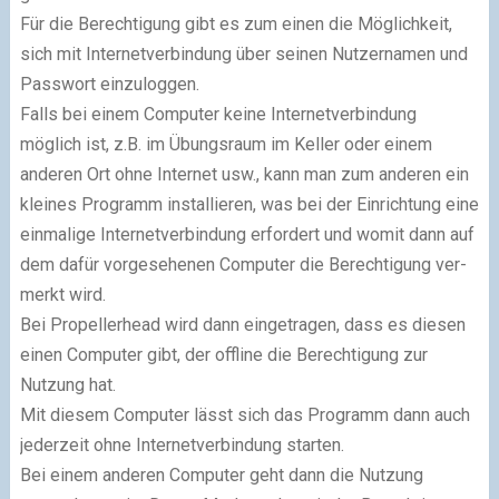
Für die Berechtigung gibt es zum einen die Möglichkeit,
sich mit Internetverbindung über seinen Nutzernamen und
Passwort einzuloggen.
Falls bei einem Computer keine Internetverbindung
möglich ist, z.B. im Übungsraum im Keller oder einem
anderen Ort ohne Internet usw., kann man zum anderen ein
kleines Programm installieren, was bei der Einrichtung eine
einmalige Internetverbindung er­for­dert und womit dann auf
dem dafür vorgesehenen Computer die Berechtigung ver­
merkt wird.
Bei Propellerhead wird dann eingetragen, dass es diesen
einen Computer gibt, der off­line die Berechtigung zur
Nutzung hat.
Mit diesem Computer lässt sich das Programm dann auch
jederzeit ohne In­ter­net­ver­bin­dung starten.
Bei einem anderen Computer geht dann die Nutzung