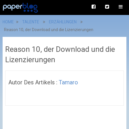
HOME
TALENTE
ERZÄHLUNGEN
Reason 10, der Download und die Lizenzierungen
Reason 10, der Download und die
Lizenzierungen
Autor Des Artikels :
Tamaro