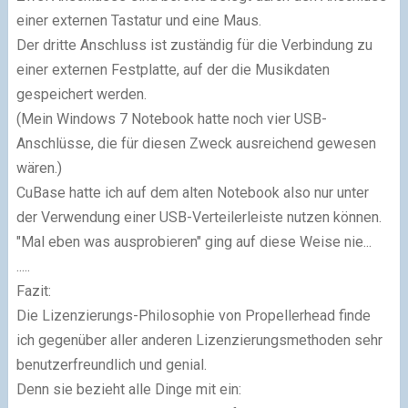
einer externen Tastatur und eine Maus.
Der dritte Anschluss ist zuständig für die Verbindung zu
einer externen Festplatte, auf der die Musikdaten
gespeichert werden.
(Mein Windows 7 Notebook hatte noch vier USB-
Anschlüsse, die für diesen Zweck aus­rei­chend gewesen
wären.)
CuBase hatte ich auf dem alten Notebook also nur unter
der Verwendung einer USB-Verteilerleiste nutzen können.
"Mal eben was ausprobieren" ging auf diese Weise nie...
.....
Fazit:
Die Lizenzierungs-Philosophie von Propellerhead finde
ich gegenüber aller anderen Lizenzierungsmethoden sehr
benutzerfreundlich und genial.
Denn sie bezieht alle Dinge mit ein: