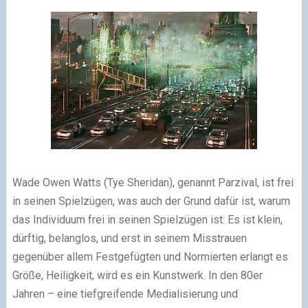
Wade Owen Watts (Tye Sheridan), genannt Parzival, ist frei
in seinen Spielzügen, was auch der Grund dafür ist, warum
das Individuum frei in seinen Spielzügen ist: Es ist klein,
dürftig, belanglos, und erst in seinem Misstrauen
gegenüber allem Festgefügten und Normierten erlangt es
Größe, Heiligkeit, wird es ein Kunstwerk. In den 80er
Jahren – eine tiefgreifende Medialisierung und