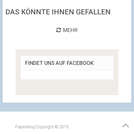
DAS KÖNNTE IHNEN GEFALLEN
MEHR
FINDET UNS AUF FACEBOOK
Paperblog
Copyright © 2015.