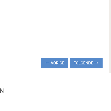
VORIGE
FOLGENDE
EN