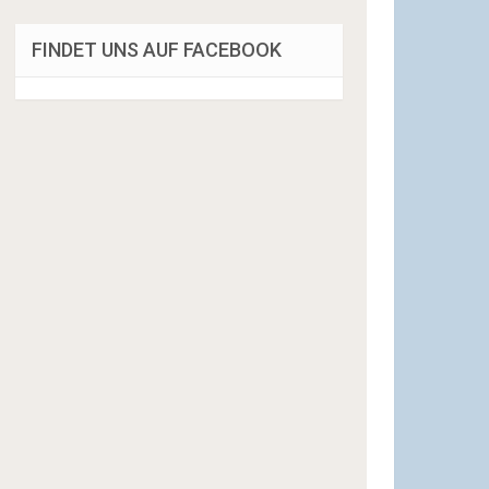
FINDET UNS AUF FACEBOOK