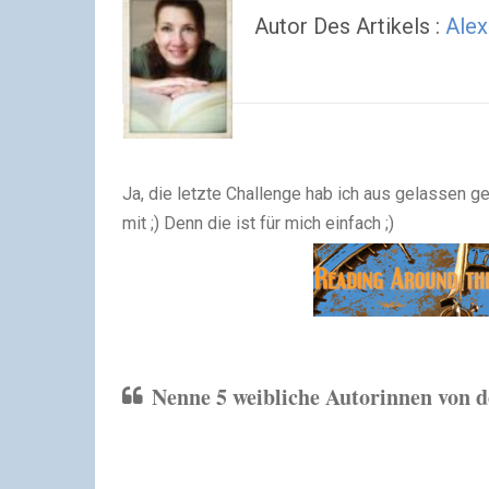
Autor Des Artikels :
Alex
Ja, die letzte Challenge hab ich aus gelassen g
mit ;) Denn die ist für mich einfach ;)
Nenne 5 weibliche Autorinnen von d