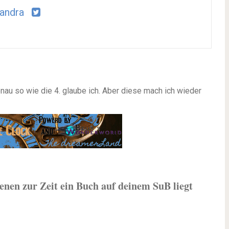
andra
enau so wie die 4. glaube ich. Aber diese mach ich wieder
enen zur Zeit ein Buch auf deinem SuB liegt