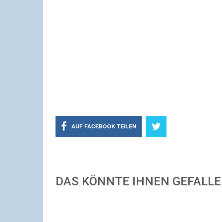
AUF FACEBOOK TEILEN
DAS KÖNNTE IHNEN GEFALL