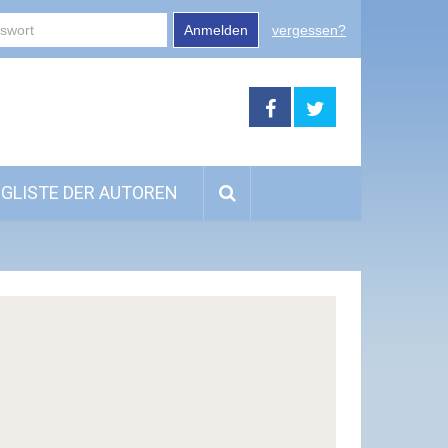
Anmelden
vergessen?
GLISTE DER AUTOREN