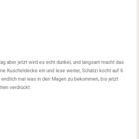
Tag aber jetzt wird es echt dunkel, und langsam macht das
ne Kuscheldecke ein und lese weiter, Schatzi kocht auf 6
f endlich mal was in den Magen zu bekommen, bis jetzt
chen verdrückt.