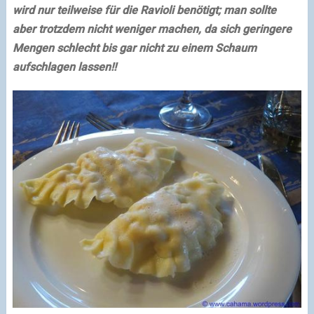
wird nur teilweise für die Ravioli benötigt; man sollte
aber trotzdem nicht weniger machen, da sich geringere
Mengen schlecht bis gar nicht zu einem Schaum
aufschlagen lassen!!