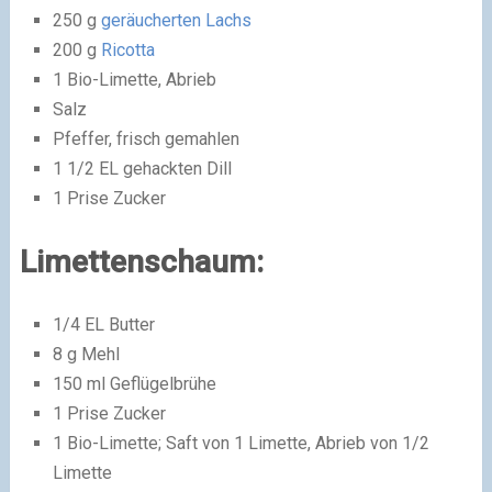
250 g
geräucherten Lachs
200 g
Ricotta
1 Bio-Limette, Abrieb
Salz
Pfeffer, frisch gemahlen
1 1/2 EL gehackten Dill
1 Prise Zucker
Limettenschaum:
1/4 EL Butter
8 g Mehl
150 ml Geflügelbrühe
1 Prise Zucker
1 Bio-Limette; Saft von 1 Limette, Abrieb von 1/2
Limette