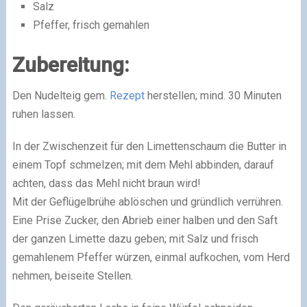
Salz
Pfeffer, frisch gemahlen
Zubereitung:
Den Nudelteig gem.
Rezept
herstellen; mind. 30 Minuten
ruhen lassen.
In der Zwischenzeit für den Limettenschaum die Butter in
einem Topf schmelzen; mit dem Mehl abbinden, darauf
achten, dass das Mehl nicht braun wird!
Mit der Geflügelbrühe ablöschen und gründlich verrühren.
Eine Prise Zucker, den Abrieb einer halben und den Saft
der ganzen Limette dazu geben; mit Salz und frisch
gemahlenem Pfeffer würzen, einmal aufkochen, vom Herd
nehmen, beiseite Stellen.