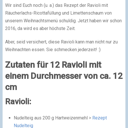
Wir sind Euch noch (u. a.) das Rezept der Ravioli mit
Räucherlachs-Ricottafüllung und Limettenschaum von
unserem Weihnachtsmenü schuldig. Jetzt haben wir schon
2016, da wird es aber höchste Zeit.
Aber, seid versichert, diese Ravioli kann man nicht nur zu
Weihnachten essen. Sie schmecken jederzeit!
:)
Zutaten für 12 Ravioli mit
einem Durchmesser von ca. 12
cm
Ravioli:
Nudelteig aus 200 g Hartweizenmehl >
Rezept
Nudelteig