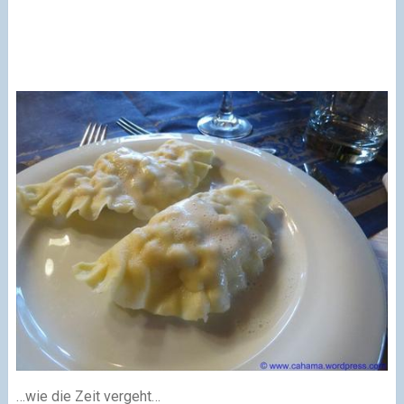
…wie die Zeit vergeht…