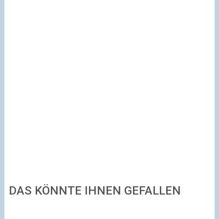
DAS KÖNNTE IHNEN GEFALLEN