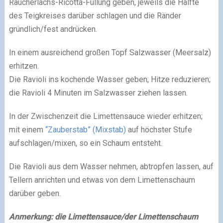
Räucherlachs-Ricotta-Füllung geben, jeweils die Hälfte
des Teigkreises darüber schlagen und die Ränder
gründlich/fest andrücken.
In einem ausreichend großen Topf Salzwasser (Meersalz)
erhitzen.
Die Ravioli ins kochende Wasser geben; Hitze reduzieren;
die Ravioli 4 Minuten im Salzwasser ziehen lassen.
In der Zwischenzeit die Limettensauce wieder erhitzen;
mit einem
“Zauberstab” (Mixstab)
auf höchster Stufe
aufschlagen/mixen, so ein Schaum entsteht.
Die Ravioli aus dem Wasser nehmen, abtropfen lassen, auf
Tellern anrichten und etwas von dem Limettenschaum
darüber geben.
Anmerkung: die Limettensauce/der Limettenschaum