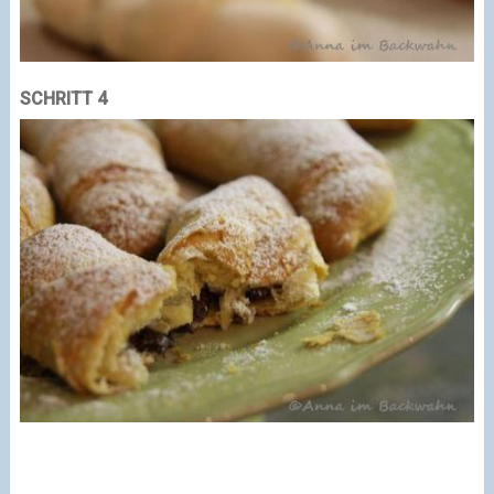
SCHRITT 4