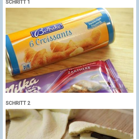
SCHRITT 1
SCHRITT 2