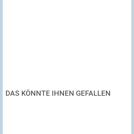
DAS KÖNNTE IHNEN GEFALLEN