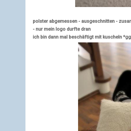
polster abgemessen - ausgeschnitten - zu
- nur mein logo durfte dran
ich bin dann mal beschäftigt mit kuscheln *gg