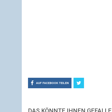
AUF FACEBOOK TEILEN
DAS KÖNNTE IHNEN GEFALL