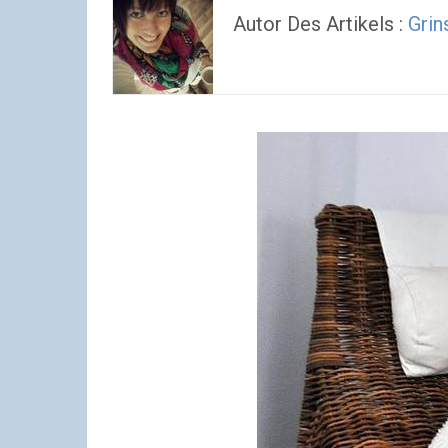
Autor Des Artikels :
Grin