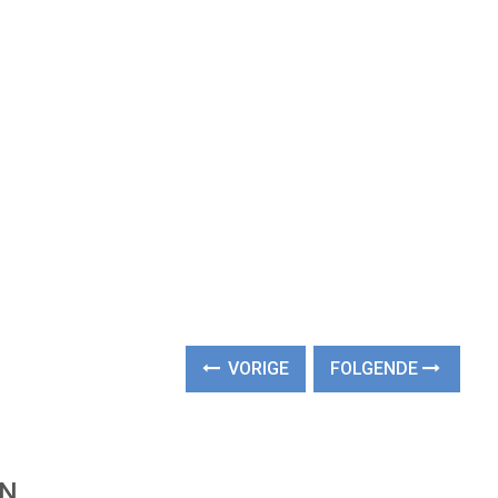
VORIGE
FOLGENDE
EN