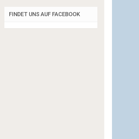
FINDET UNS AUF FACEBOOK