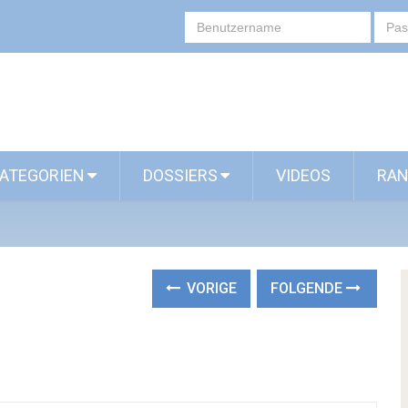
ATEGORIEN
DOSSIERS
VIDEOS
RAN
VORIGE
FOLGENDE