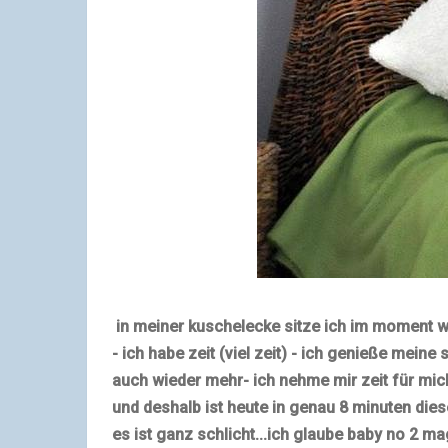
in meiner kuschelecke sitze ich im moment w
- ich habe zeit (viel zeit)
- ich genieße meine
auch wieder mehr
- ich nehme mir zeit für m
und deshalb ist heute in genau 8 minuten die
es ist ganz schlicht...ich glaube baby no 2 ma