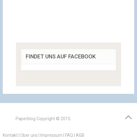
FINDET UNS AUF FACEBOOK
Paperblog
Copyright © 2015.
Kontakt
|
Über uns
|
Impressum
|
FAQ
|
AGB