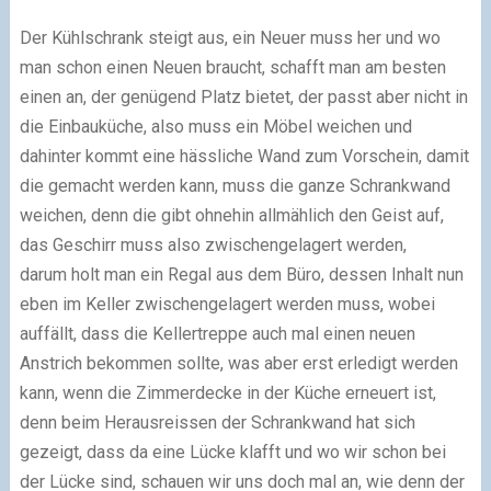
Der Kühlschrank steigt aus, ein Neuer muss her und wo
man schon einen Neuen braucht, schafft man am besten
einen an, der genügend Platz bietet, der passt aber nicht in
die Einbauküche, also muss ein Möbel weichen und
dahinter kommt eine hässliche Wand zum Vorschein, damit
die gemacht werden kann, muss die ganze Schrankwand
weichen, denn die gibt ohnehin allmählich den Geist auf,
das Geschirr muss also zwischengelagert werden,
darum holt man ein Regal aus dem Büro, dessen Inhalt nun
eben im Keller zwischengelagert werden muss, wobei
auffällt, dass die Kellertreppe auch mal einen neuen
Anstrich bekommen sollte, was aber erst erledigt werden
kann, wenn die Zimmerdecke in der Küche erneuert ist,
denn beim Herausreissen der Schrankwand hat sich
gezeigt, dass da eine Lücke klafft und wo wir schon bei
der Lücke sind, schauen wir uns doch mal an, wie denn der