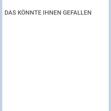
DAS KÖNNTE IHNEN GEFALLEN