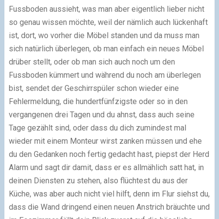
Fussboden aussieht, was man aber eigentlich lieber nicht
so genau wissen möchte, weil der nämlich auch lückenhaft
ist, dort, wo vorher die Möbel standen und da muss man
sich natürlich überlegen, ob man einfach ein neues Möbel
drüber stellt, oder ob man sich auch noch um den
Fussboden kümmert und während du noch am überlegen
bist, sendet der Geschirrspüler schon wieder eine
Fehlermeldung, die hundertfünfzigste oder so in den
vergangenen drei Tagen und du ahnst, dass auch seine
Tage gezählt sind, oder dass du dich zumindest mal
wieder mit einem Monteur wirst zanken müssen und ehe
du den Gedanken noch fertig gedacht hast, piepst der Herd
Alarm und sagt dir damit, dass er es allmählich satt hat, in
deinen Diensten zu stehen, also flüchtest du aus der
Küche, was aber auch nicht viel hilft, denn im Flur siehst du,
dass die Wand dringend einen neuen Anstrich bräuchte und