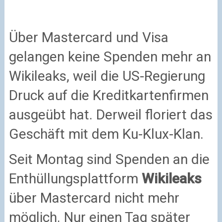
Über Mastercard und Visa
gelangen keine Spenden mehr an
Wikileaks, weil die US-Regierung
Druck auf die Kreditkartenfirmen
ausgeübt hat. Derweil floriert das
Geschäft mit dem Ku-Klux-Klan.
Seit Montag sind Spenden an die
Enthüllungsplattform
Wikileaks
über Mastercard nicht mehr
möglich. Nur einen Tag später