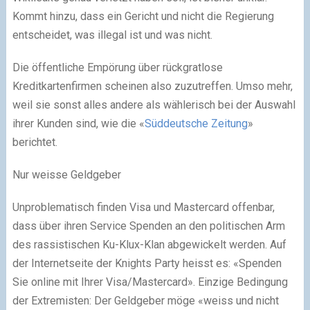
Kommt hinzu, dass ein Gericht und nicht die Regierung
entscheidet, was illegal ist und was nicht.
Die öffentliche Empörung über rückgratlose
Kreditkartenfirmen scheinen also zuzutreffen. Umso mehr,
weil sie sonst alles andere als wählerisch bei der Auswahl
ihrer Kunden sind, wie die «
Süddeutsche Zeitung
»
berichtet.
Nur weisse Geldgeber
Unproblematisch finden Visa und Mastercard offenbar,
dass über ihren Service Spenden an den politischen Arm
des rassistischen Ku-Klux-Klan abgewickelt werden. Auf
der Internetseite der Knights Party heisst es: «Spenden
Sie online mit Ihrer Visa/Mastercard». Einzige Bedingung
der Extremisten: Der Geldgeber möge «weiss und nicht