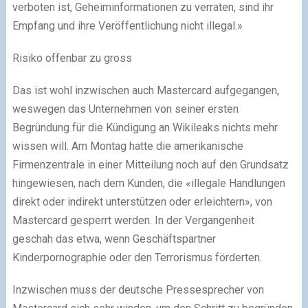
verboten ist, Geheiminformationen zu verraten, sind ihr
Empfang und ihre Veröffentlichung nicht illegal.»
Risiko offenbar zu gross
Das ist wohl inzwischen auch Mastercard aufgegangen,
weswegen das Unternehmen von seiner ersten
Begründung für die Kündigung an Wikileaks nichts mehr
wissen will. Am Montag hatte die amerikanische
Firmenzentrale in einer Mitteilung noch auf den Grundsatz
hingewiesen, nach dem Kunden, die «illegale Handlungen
direkt oder indirekt unterstützen oder erleichtern», von
Mastercard gesperrt werden. In der Vergangenheit
geschah das etwa, wenn Geschäftspartner
Kinderpornographie oder den Terrorismus förderten.
Inzwischen muss der deutsche Pressesprecher von