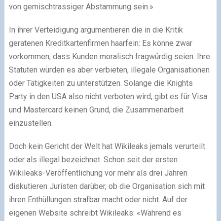
von gemischtrassiger Abstammung sein.»
In ihrer Verteidigung argumentieren die in die Kritik
geratenen Kreditkartenfirmen haarfein: Es könne zwar
vorkommen, dass Kunden moralisch fragwürdig seien. Ihre
Statuten würden es aber verbieten, illegale Organisationen
oder Tätigkeiten zu unterstützen. Solange die Knights
Party in den USA also nicht verboten wird, gibt es für Visa
und Mastercard keinen Grund, die Zusammenarbeit
einzustellen.
Doch kein Gericht der Welt hat Wikileaks jemals verurteilt
oder als illegal bezeichnet. Schon seit der ersten
Wikileaks-Veröffentlichung vor mehr als drei Jahren
diskutieren Juristen darüber, ob die Organisation sich mit
ihren Enthüllungen strafbar macht oder nicht. Auf der
eigenen Website schreibt Wikileaks: «Während es