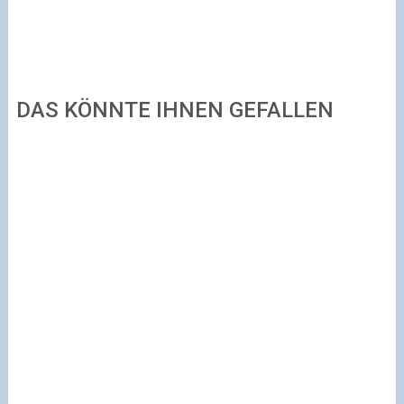
DAS KÖNNTE IHNEN GEFALLEN