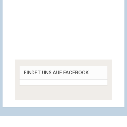
FINDET UNS AUF FACEBOOK