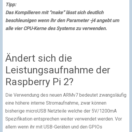
Tipp:
Das Kompilieren mit “make” lässt sich deutlich
beschleunigen wenn ihr den Parameter -j4 angebt um
alle vier CPU-Kerne des Systems zu verwenden.
Ändert sich die
Leistungsaufnahme der
Raspberry Pi 2?
Die Verwendung des neuen ARMv7 bedeutet zwangsläufig
eine höhere interne Stromaufnahme, zwar können
bisherige microUSB Netzteile welche der 5V/1200mA
Spezifikation entsprechen weiter verwendet werden. Vor
allem wenn ihr mit USB-Geräten und den GPIOs