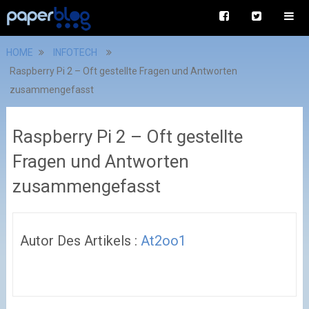
HOME
INFOTECH
Raspberry Pi 2 – Oft gestellte Fragen und Antworten
zusammengefasst
Raspberry Pi 2 – Oft gestellte
Fragen und Antworten
zusammengefasst
Autor Des Artikels :
At2oo1