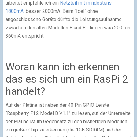
arbeitet empfehle ich ein
Netzteil mit mindestens
1800mA
, besser 2000mA. Beim “Idel” ohne
angeschlossene Geräte dürfte die Leistungsaufnahme
zwischen den alten Modellen B und B+ liegen was 200 bis
360mA entspricht.
Woran kann ich erkennen
das es sich um ein RasPi 2
handelt?
Auf der Platine ist neben der 40 Pin GPIO Leiste
“Raspberry Pi 2 Model B V1.1″ zu lesen, auf der Unterseite
der Platine ist im Gegensatz zu den bisherigen Modellen
ein großer Chip zu erkennen (die 1GB SDRAM) und der