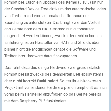
kompatibel. Durch ein Updates des Kernel (3.18.3) ist nun
der Standard Device Tree aktiv um das automatische laden
von Treibern und eine automatische Ressourcen-
Zuordnung zu unterstützen. Das bringt zwar den Vorteil
das Geräte nach dem HAT-Standard nun automatisch
eingerichtet werden können, zwecks der recht schnellen
Einführung haben Hersteller von HATs und Shields aber
bisher nicht die Möglichkeit gehabt die Software und
Treiber ihrer Hardware darauf anzupassen.
Das führt dazu das einige Hardware zwar grundsätzlich
kompatibel ist zwecks des geänderten Betriebssystems
aber
nicht korrekt funktioniert
. Solltet ihr ein konkretes
Projekt mit vorhandener Hardware planen empfiehlt es sich
vorab beim Hersteller anzufragen ob das Geräte bereits
mit dem Raspberry Pi 2 funktioniert.