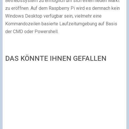
Betriebssystem zu ermöglich um sich einen neuen Markt
zu eröffnen. Auf dem Raspberry Pi wird es demnach kein
Windows Desktop verfügbar sein, vielmehr eine
Kommandozeilen basierte Laufzeitumgebung auf Basis
der CMD oder Powershell.
DAS KÖNNTE IHNEN GEFALLEN