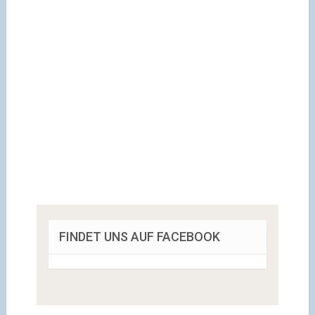
FINDET UNS AUF FACEBOOK