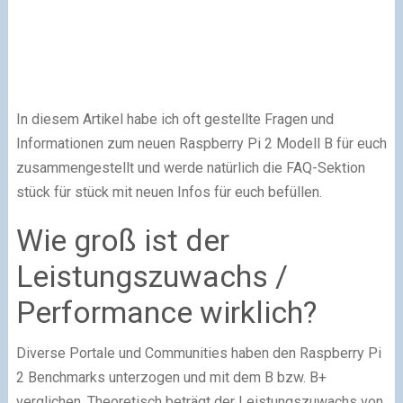
In diesem Artikel habe ich oft gestellte Fragen und
Informationen zum neuen Raspberry Pi 2 Modell B für euch
zusammengestellt und werde natürlich die FAQ-Sektion
stück für stück mit neuen Infos für euch befüllen.
Wie groß ist der
Leistungszuwachs /
Performance wirklich?
Diverse Portale und Communities haben den Raspberry Pi
2 Benchmarks unterzogen und mit dem B bzw. B+
verglichen. Theoretisch beträgt der Leistungszuwachs von