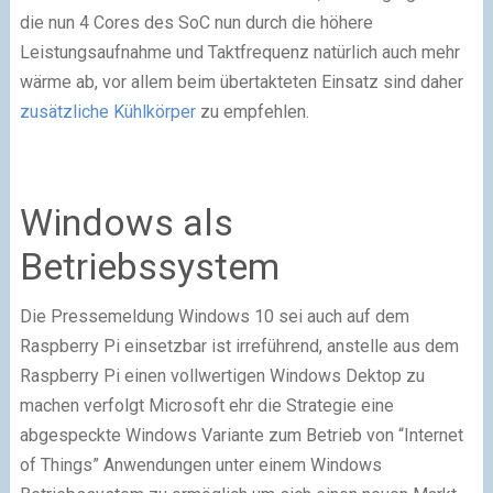
die nun 4 Cores des SoC nun durch die höhere
Leistungsaufnahme und Taktfrequenz natürlich auch mehr
wärme ab, vor allem beim übertakteten Einsatz sind daher
zusätzliche Kühlkörper
zu empfehlen.
Windows als
Betriebssystem
Die Pressemeldung Windows 10 sei auch auf dem
Raspberry Pi einsetzbar ist irreführend, anstelle aus dem
Raspberry Pi einen vollwertigen Windows Dektop zu
machen verfolgt Microsoft ehr die Strategie eine
abgespeckte Windows Variante zum Betrieb von “Internet
of Things” Anwendungen unter einem Windows