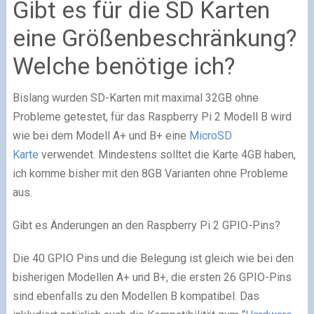
Gibt es für die SD Karten
eine Größenbeschränkung?
Welche benötige ich?
Bislang wurden SD-Karten mit maximal 32GB ohne
Probleme getestet, für das Raspberry Pi 2 Modell B wird
wie bei dem Modell A+ und B+ eine
MicroSD
Karte
verwendet. Mindestens solltet die Karte 4GB haben,
ich komme bisher mit den 8GB Varianten ohne Probleme
aus.
Gibt es Änderungen an den Raspberry Pi 2 GPIO-Pins?
Die 40 GPIO Pins und die Belegung ist gleich wie bei den
bisherigen Modellen A+ und B+, die ersten 26 GPIO-Pins
sind ebenfalls zu den Modellen B kompatibel. Das