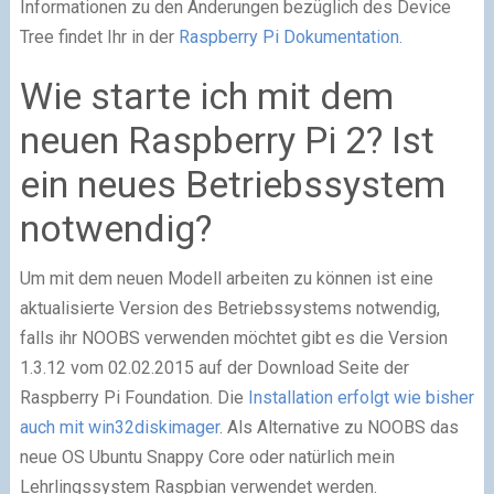
Informationen zu den Änderungen bezüglich des Device
Tree findet Ihr in der
Raspberry Pi Dokumentation.
Wie starte ich mit dem
neuen Raspberry Pi 2? Ist
ein neues Betriebssystem
notwendig?
Um mit dem neuen Modell arbeiten zu können ist eine
aktualisierte Version des Betriebssystems notwendig,
falls ihr NOOBS verwenden möchtet gibt es die Version
1.3.12 vom 02.02.2015 auf der Download Seite der
Raspberry Pi Foundation. Die
Installation erfolgt wie bisher
auch mit win32diskimager
. Als Alternative zu NOOBS das
neue OS Ubuntu Snappy Core oder natürlich mein
Lehrlingssystem Raspbian verwendet werden.