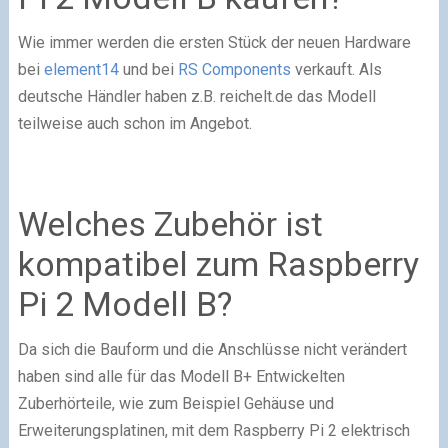
Wie immer werden die ersten Stück der neuen Hardware
bei
element14
und bei
RS Components
verkauft. Als
deutsche Händler haben z.B. reichelt.de das Modell
teilweise auch schon im Angebot.
Welches Zubehör ist
kompatibel zum Raspberry
Pi 2 Modell B?
Da sich die Bauform und die Anschlüsse nicht verändert
haben sind alle für das Modell B+ Entwickelten
Zuberhörteile, wie zum Beispiel Gehäuse und
Erweiterungsplatinen, mit dem Raspberry Pi 2 elektrisch