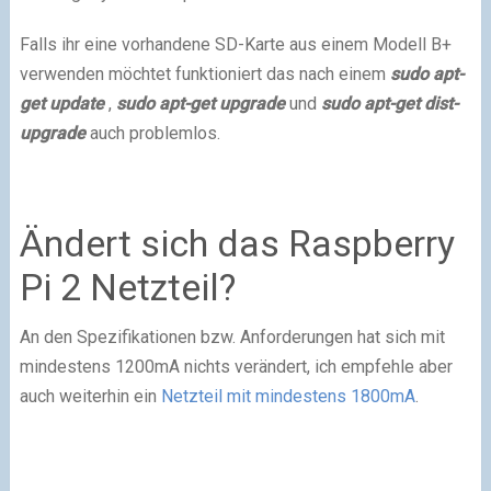
Falls ihr eine vorhandene SD-Karte aus einem Modell B+
verwenden möchtet funktioniert das nach einem
sudo apt-
get update
,
sudo apt-get upgrade
und
sudo apt-get dist-
upgrade
auch problemlos.
Ändert sich das Raspberry
Pi 2 Netzteil?
An den Spezifikationen bzw. Anforderungen hat sich mit
mindestens 1200mA nichts verändert, ich empfehle aber
auch weiterhin ein
Netzteil mit mindestens 1800mA
.