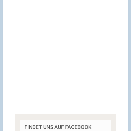
FINDET UNS AUF FACEBOOK