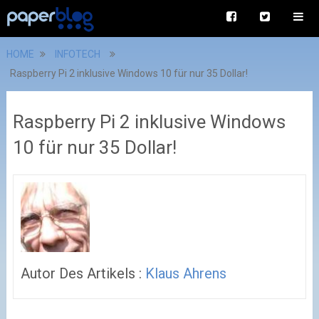
HOME
INFOTECH
Raspberry Pi 2 inklusive Windows 10 für nur 35 Dollar!
Raspberry Pi 2 inklusive Windows
10 für nur 35 Dollar!
Autor Des Artikels :
Klaus Ahrens