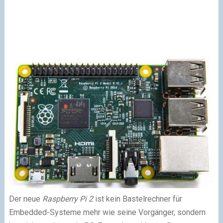
Der neue
Raspberry Pi 2
ist kein Bastelrechner für
Embedded-Systeme mehr wie seine Vorgänger, sondern