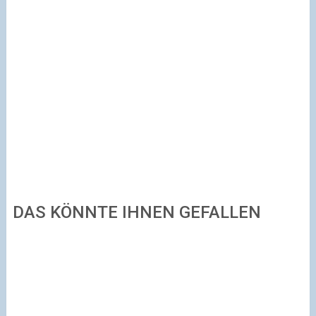
DAS KÖNNTE IHNEN GEFALLEN