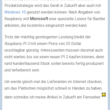
Produktstrategie wird das Gerät in Zukunft aber auch mit
Windows 10
genutzt werden können. Nach Angaben von
Raspberry will
Microsoft
eine spezielle Lizenz für Bastler
anbieten, die kostenlos eingesetzt werden kann.
Trotz der mächtig gesteigerten Leistung bleibt der
Raspberry Pi 2
mit einem Preis von 35 Dollar
unschlagbar günstig. Interessenten müssen diesmal auch
nicht warten, bis sie einen neuen PI 2 kaufen können, denn
rund hunderttausend Stück sollen bereits fertig produziert
und lieferbereit sein.
Ich werde gleich mal die Lieferanten im Internet checken,
um das Platinchen möglichst schnell in Händen zu haben,
dann schreibe ich meine Artikel in Zukunft am Fernseher.