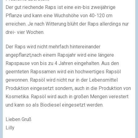
Der gut riechende Raps ist eine ein-bis zweijährige
Pflanze und kann eine Wuchshöhe von 40-120 cm
erreichen. Je nach Witterung blüht der Raps allerdings nur
drei- vier Wochen.
Der Raps wird nicht mehrfach hintereinander
angepflanzt,nach einem Rapsjahr wird eine längere
Rapspause von bis zu 4 Jahren eingehalten. Aus den
geernteten Rapssamen wird ein hochwertiges Rapsöl
gewonnen. Rapsöl wird nicht nur in der Lebensmittel
Produktion eingesetzt sondern, auch in die Produktion von
Kosmetika. Rapsöl wird auch in großen Mengen verestert
und kann so als Biodiesel eingesetzt werden.
Lieben Gruß
Lilly