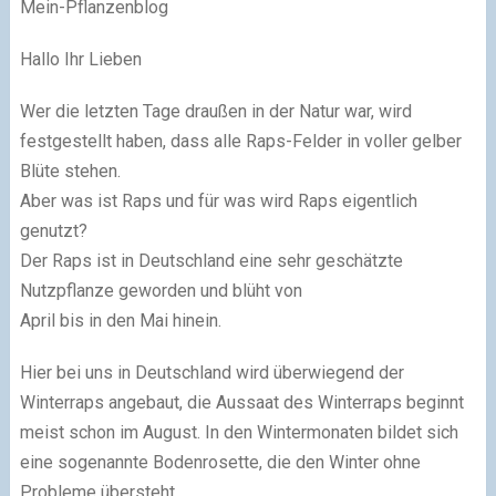
Mein-Pflanzenblog
Hallo Ihr Lieben
Wer die letzten Tage draußen in der Natur war, wird
festgestellt haben, dass alle Raps-Felder in voller gelber
Blüte stehen.
Aber was ist Raps und für was wird Raps eigentlich
genutzt?
Der Raps ist in Deutschland eine sehr geschätzte
Nutzpflanze geworden und blüht von
April bis in den Mai hinein.
Hier bei uns in Deutschland wird überwiegend der
Winterraps angebaut, die Aussaat des Winterraps beginnt
meist schon im August. In den Wintermonaten bildet sich
eine sogenannte Bodenrosette, die den Winter ohne
Probleme übersteht.