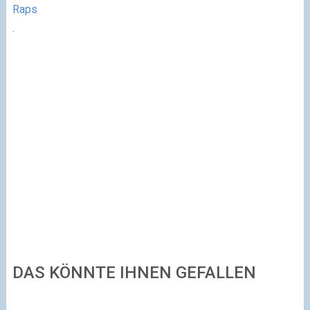
Raps
.
DAS KÖNNTE IHNEN GEFALLEN