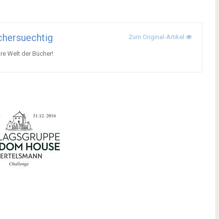
hersuechtig
Zum Original-Artikel
re Welt der Bücher!