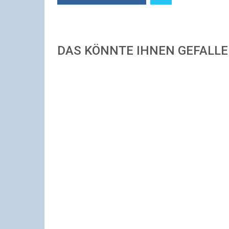
DAS KÖNNTE IHNEN GEFALL