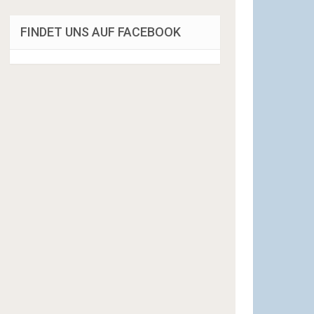
FINDET UNS AUF FACEBOOK