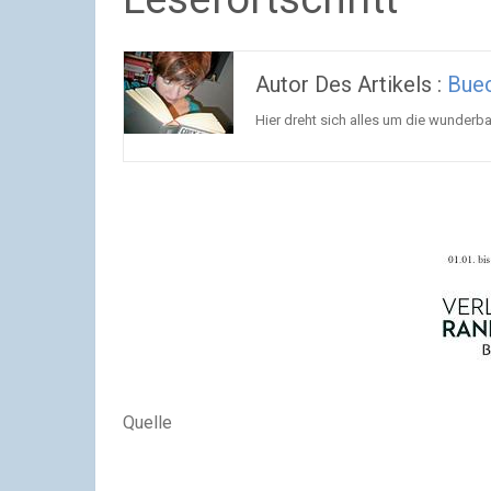
Autor Des Artikels :
Buec
Hier dreht sich alles um die wunderba
Quelle