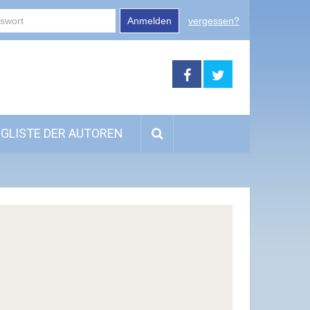
Anmelden
vergessen?
GLISTE DER AUTOREN