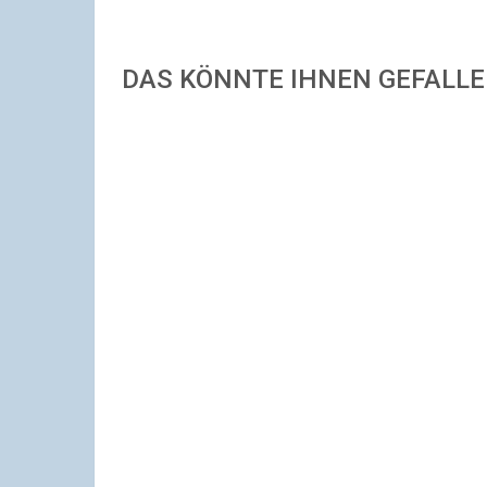
DAS KÖNNTE IHNEN GEFALL