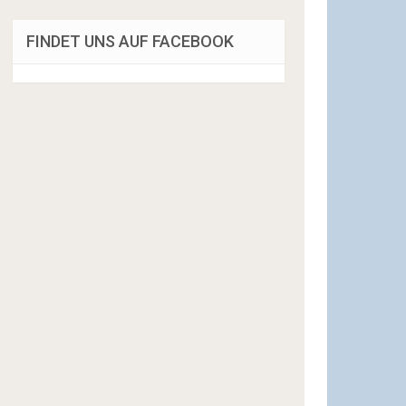
FINDET UNS AUF FACEBOOK