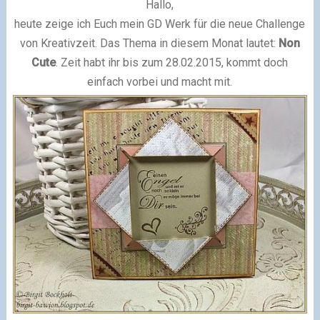
Hallo,
heute zeige ich Euch mein GD Werk für die neue Challenge
von Kreativzeit. Das Thema in diesem Monat lautet:
Non
Cute
. Zeit habt ihr bis zum 28.02.2015, kommt doch
einfach vorbei und macht mit.