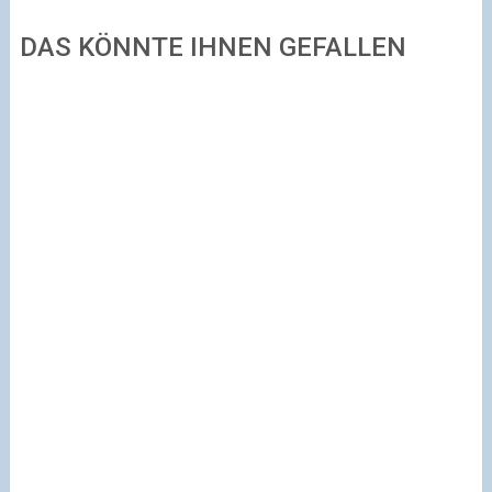
DAS KÖNNTE IHNEN GEFALLEN