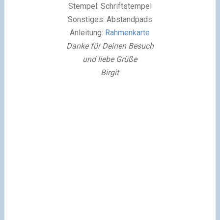
Stempel: Schriftstempel
Sonstiges: Abstandpads
Anleitung:
Rahmenkarte
Danke für Deinen Besuch
und liebe Grüße
Birgit