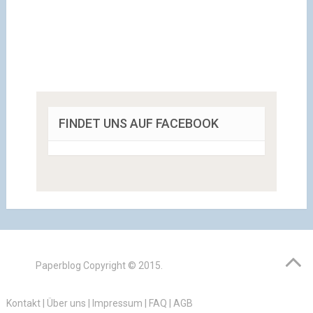
FINDET UNS AUF FACEBOOK
Paperblog
Copyright © 2015.
Kontakt
|
Über uns
|
Impressum
|
FAQ
|
AGB