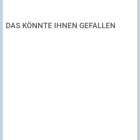
DAS KÖNNTE IHNEN GEFALLEN