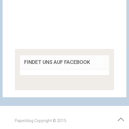
FINDET UNS AUF FACEBOOK
Paperblog
Copyright © 2015.