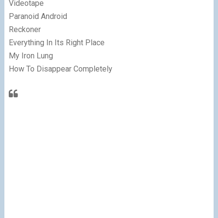
Videotape
Paranoid Android
Reckoner
Everything In Its Right Place
My Iron Lung
How To Disappear Completely