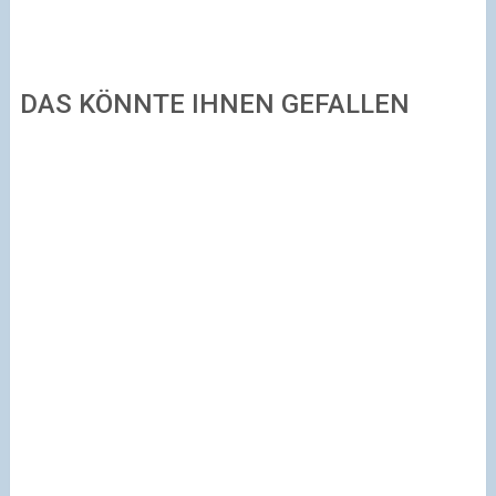
DAS KÖNNTE IHNEN GEFALLEN