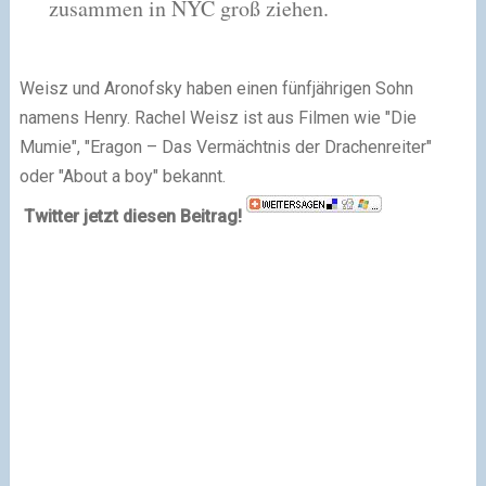
zusammen in NYC groß ziehen.
Weisz und Aronofsky haben einen fünfjährigen Sohn
namens Henry. Rachel Weisz ist aus Filmen wie "Die
Mumie", "Eragon – Das Vermächtnis der Drachenreiter"
oder "About a boy" bekannt.
Twitter jetzt diesen Beitrag!