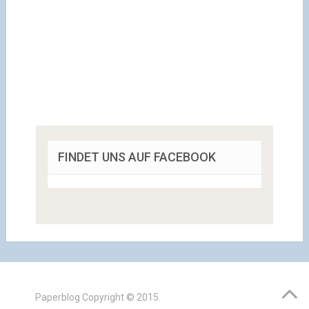
FINDET UNS AUF FACEBOOK
Paperblog
Copyright © 2015.