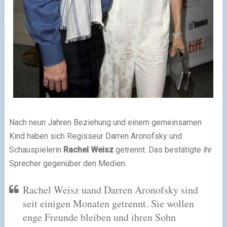
Nach neun Jahren Beziehung und einem gemeinsamen
Kind haben sich Regisseur Darren Aronofsky und
Schauspielerin
Rachel Weisz
getrennt. Das bestätigte ihr
Sprecher gegenüber den Medien.
Rachel Weisz uand Darren Aronofsky sind
seit einigen Monaten getrennt. Sie wollen
enge Freunde bleiben und ihren Sohn