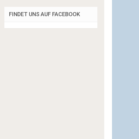
FINDET UNS AUF FACEBOOK