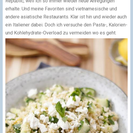
Republic, weil ich so immer wieder neue Anregungen
erhalte. Und meine Favoriten sind vietnamesische und
andere asiatische Restaurants. Klar ist hin und wieder auch
ein Italiener dabei. Doch ich versuche den Pasta-, Kalorien-
und Kohlehydrate-Overload zu vermeiden wo es geht.