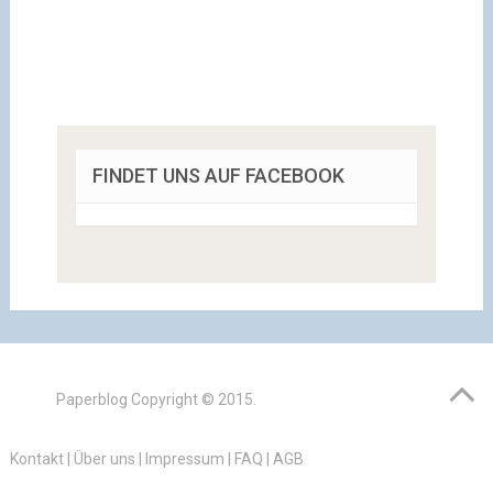
FINDET UNS AUF FACEBOOK
Paperblog
Copyright © 2015.
Kontakt
|
Über uns
|
Impressum
|
FAQ
|
AGB