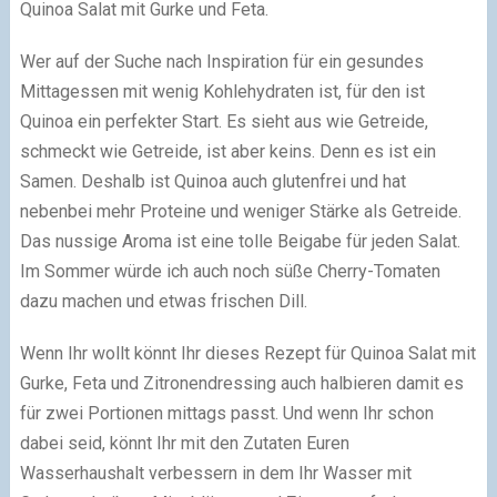
Quinoa Salat mit Gurke und Feta.
Wer auf der Suche nach Inspiration für ein gesundes
Mittagessen mit wenig Kohlehydraten ist, für den ist
Quinoa ein perfekter Start. Es sieht aus wie Getreide,
schmeckt wie Getreide, ist aber keins. Denn es ist ein
Samen. Deshalb ist Quinoa auch glutenfrei und hat
nebenbei mehr Proteine und weniger Stärke als Getreide.
Das nussige Aroma ist eine tolle Beigabe für jeden Salat.
Im Sommer würde ich auch noch süße Cherry-Tomaten
dazu machen und etwas frischen Dill.
Wenn Ihr wollt könnt Ihr dieses Rezept für Quinoa Salat mit
Gurke, Feta und Zitronendressing auch halbieren damit es
für zwei Portionen mittags passt. Und wenn Ihr schon
dabei seid, könnt Ihr mit den Zutaten Euren
Wasserhaushalt verbessern in dem Ihr Wasser mit