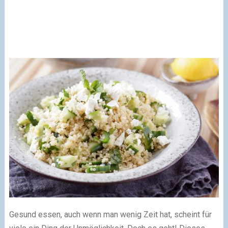
Gesund essen, auch wenn man wenig Zeit hat, scheint für