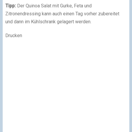
Tipp:
Der Quinoa Salat mit Gurke, Feta und
Zitronendressing kann auch einen Tag vorher zubereitet
und dann im Kühlschrank gelagert werden.
Drucken