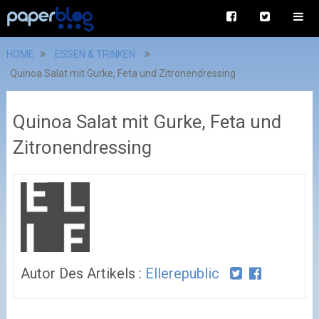
HOME
ESSEN & TRINKEN
Quinoa Salat mit Gurke, Feta und Zitronendressing
Quinoa Salat mit Gurke, Feta und
Zitronendressing
Autor Des Artikels :
Ellerepublic