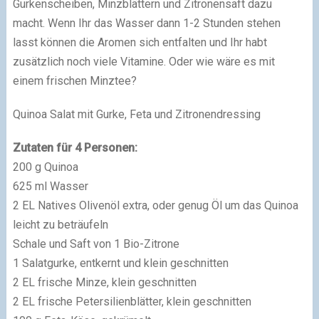
Gurkenscheiben, Minzblättern und Zitronensaft dazu
macht. Wenn Ihr das Wasser dann 1-2 Stunden stehen
lasst können die Aromen sich entfalten und Ihr habt
zusätzlich noch viele Vitamine. Oder wie wäre es mit
einem frischen Minztee?
Quinoa Salat mit Gurke, Feta und Zitronendressing
Zutaten für 4 Personen:
200 g Quinoa
625 ml Wasser
2 EL Natives Olivenöl extra, oder genug Öl um das Quinoa
leicht zu beträufeln
Schale und Saft von 1 Bio-Zitrone
1 Salatgurke, entkernt und klein geschnitten
2 EL frische Minze, klein geschnitten
2 EL frische Petersilienblätter, klein geschnitten