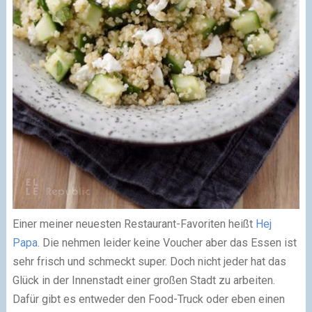
Einer meiner neuesten Restaurant-Favoriten heißt
Hej
Papa
. Die nehmen leider keine Voucher aber das Essen ist
sehr frisch und schmeckt super. Doch nicht jeder hat das
Glück in der Innenstadt einer großen Stadt zu arbeiten.
Dafür gibt es entweder den Food-Truck oder eben einen