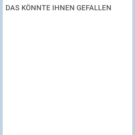
DAS KÖNNTE IHNEN GEFALLEN