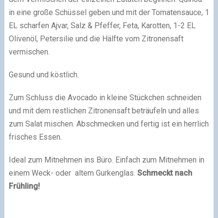
in eine große Schüssel geben und mit der Tomatensauce, 1
EL scharfen Ajvar, Salz & Pfeffer, Feta, Karotten, 1-2 EL
Olivenöl, Petersilie und die Hälfte vom Zitronensaft
vermischen.
Gesund und köstlich.
Zum Schluss die Avocado in kleine Stückchen schneiden
und mit dem restlichen Zitronensaft beträufeln und alles
zum Salat mischen. Abschmecken und fertig ist ein herrlich
frisches Essen.
Ideal zum Mitnehmen ins Büro. Einfach zum Mitnehmen in
einem Weck- oder altem Gurkenglas.
Schmeckt nach
Frühling!