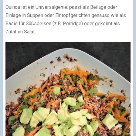
Quinoa ist ein Universalgenie: passt als Beilage oder
Einlage in Suppen oder Eintopfgerichten genauso wie als
Basis für Süßspeisen (z.B: Porridge) oder gekeimt als
Zutat im Salat