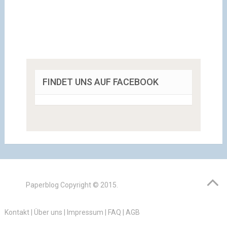
FINDET UNS AUF FACEBOOK
Paperblog
Copyright © 2015.
Kontakt
|
Über uns
|
Impressum
|
FAQ
|
AGB