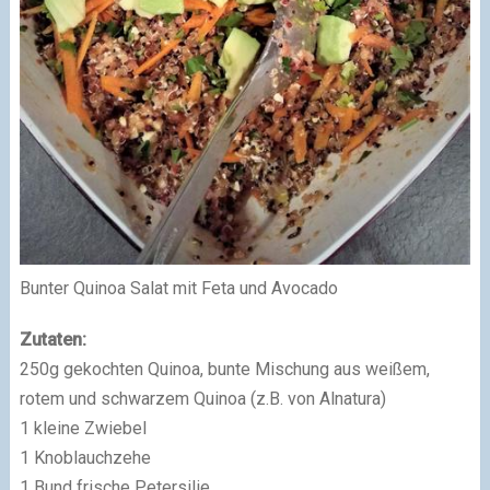
Bunter Quinoa Salat mit Feta und Avocado
Zutaten:
250g gekochten Quinoa, bunte Mischung aus weißem,
rotem und schwarzem Quinoa (z.B. von Alnatura)
1 kleine Zwiebel
1 Knoblauchzehe
1 Bund frische Petersilie