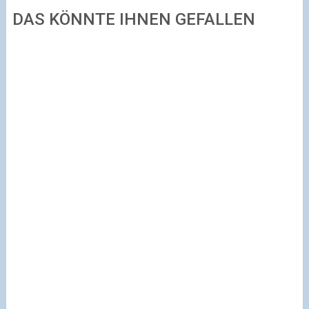
DAS KÖNNTE IHNEN GEFALLEN