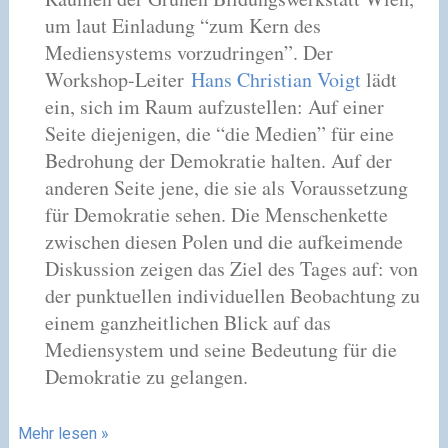
um laut Einladung “zum Kern des
Mediensystems vorzudringen”. Der
Workshop-Leiter
Hans Christian Voigt
lädt
ein, sich im Raum aufzustellen: Auf einer
Seite diejenigen, die “die Medien” für eine
Bedrohung der Demokratie halten. Auf der
anderen Seite jene, die sie als Voraussetzung
für Demokratie sehen. Die Menschenkette
zwischen diesen Polen und die aufkeimende
Diskussion zeigen das Ziel des Tages auf: von
der punktuellen individuellen Beobachtung zu
einem ganzheitlichen Blick auf das
Mediensystem und seine Bedeutung für die
Demokratie zu gelangen.
Mehr lesen »