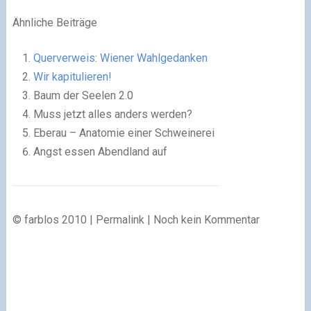
Ähnliche Beiträge
Querverweis: Wiener Wahlgedanken
Wir kapitulieren!
Baum der Seelen 2.0
Muss jetzt alles anders werden?
Eberau – Anatomie einer Schweinerei
Angst essen Abendland auf
© farblos 2010 | Permalink | Noch kein Kommentar