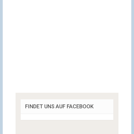
FINDET UNS AUF FACEBOOK