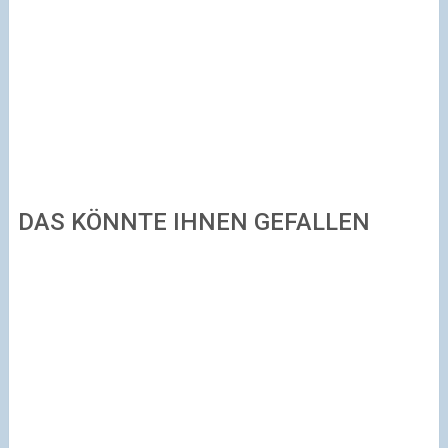
DAS KÖNNTE IHNEN GEFALLEN