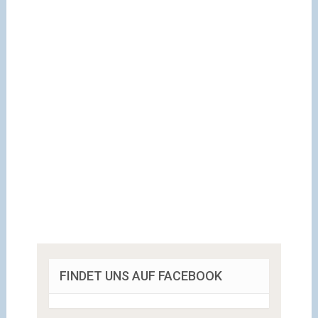
FINDET UNS AUF FACEBOOK