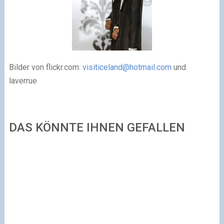
Bilder von flickr.com:
visiticeland@hotmail.com
und
laverrue
DAS KÖNNTE IHNEN GEFALLEN