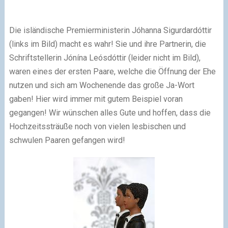
Die isländische Premierministerin Jóhanna Sigurdardóttir
(links im Bild) macht es wahr! Sie und ihre Partnerin, die
Schriftstellerin Jónína Leósdóttir (leider nicht im Bild),
waren eines der ersten Paare, welche die Öffnung der Ehe
nutzen und sich am Wochenende das große Ja-Wort
gaben! Hier wird immer mit gutem Beispiel voran
gegangen! Wir wünschen alles Gute und hoffen, dass die
Hochzeitssträuße noch von vielen lesbischen und
schwulen Paaren gefangen wird!