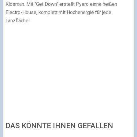
Klosman.
Mit "Get Down" erstellt Pyero einne heißen
Electro-House, komplett mit Hochenergie für jede
Tanzfläche!
DAS KÖNNTE IHNEN GEFALLEN