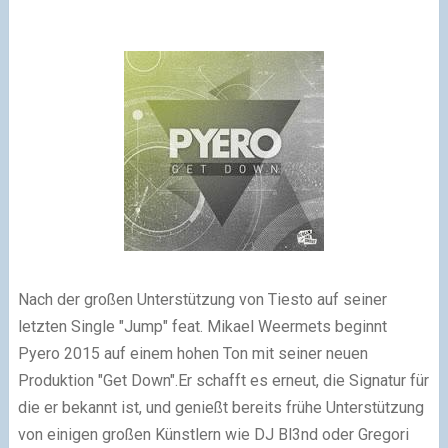
Nach der großen Unterstützung von Tiesto auf seiner
letzten Single "Jump" feat. Mikael Weermets beginnt
Pyero 2015 auf einem hohen Ton mit seiner neuen
Produktion "Get Down".
Er schafft es erneut, die Signatur für
die er bekannt ist, und genießt bereits frühe Unterstützung
von einigen großen Künstlern wie DJ Bl3nd oder Gregori