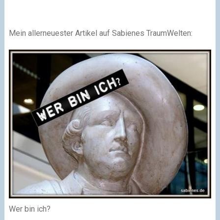
Mein allerneuester Artikel auf Sabienes TraumWelten:
Wer bin ich?