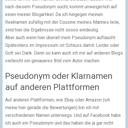
nach diesem Pseudonym sucht, kommt unweigerlich auf
einen meiner Blogartikel. Da ich hingegen meinen
Realnamen zufällig mit der Cousine meines Mannes teile,
sind hier die Ergebnisse nicht soooo eindeutig.
Aber auch wenn hier überall mein Pseudonym auftaucht:
Spätestens im Impressum ist Schluss damit. Leider oder
Gott sei Dank. Denn so kann auch ich mir auf anderen Blogs
vielleicht ein genaueres Bild vom Autor machen.
Pseudonym oder Klarnamen
auf anderen Plattformen
Auf anderen Plattformen, wie Ebay oder Amazon (ich
meine hier gerade die Bewertungen) bin ich mit
verschiedenen Namen unterwegs. Und auf Facebook habe
ich auch ein Pseudonym und das haben die ja gar nicht