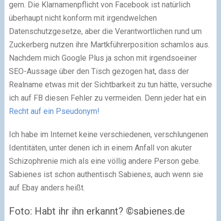
gern. Die Klarnamenpflicht von Facebook ist natürlich
überhaupt nicht konform mit irgendwelchen
Datenschutzgesetze, aber die Verantwortlichen rund um
Zuckerberg nutzen ihre Martkführerposition schamlos aus.
Nachdem mich Google Plus ja schon mit irgendsoeiner
SEO-Aussage über den Tisch gezogen hat, dass der
Realname etwas mit der Sichtbarkeit zu tun hätte, versuche
ich auf FB diesen Fehler zu vermeiden. Denn jeder hat ein
Recht auf ein Pseudonym!
Ich habe im Internet keine verschiedenen, verschlungenen
Identitäten, unter denen ich in einem Anfall von akuter
Schizophrenie mich als eine völlig andere Person gebe.
Sabienes ist schon authentisch Sabienes, auch wenn sie
auf Ebay anders heißt.
Foto: Habt ihr ihn erkannt? ©sabienes.de