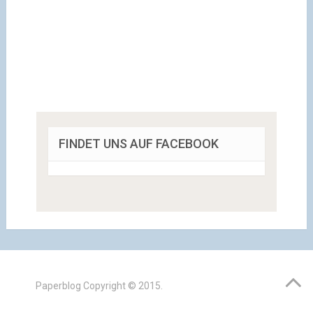
FINDET UNS AUF FACEBOOK
Paperblog
Copyright © 2015.