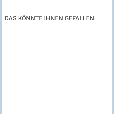
DAS KÖNNTE IHNEN GEFALLEN