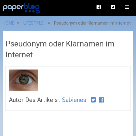
HOME
LIFESTYLE
Pseudonym oder Klarnamen im Internet
Pseudonym oder Klarnamen im
Internet
Autor Des Artikels :
Sabienes