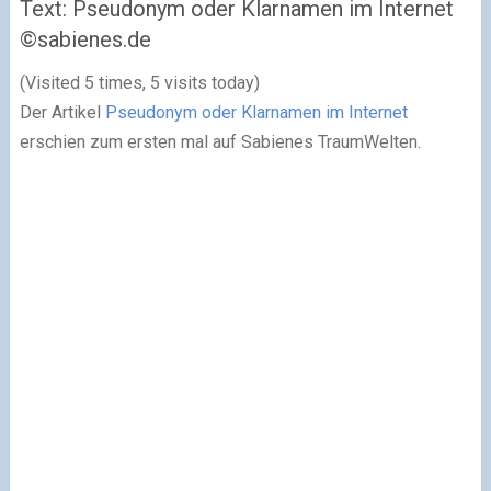
Text: Pseudonym oder Klarnamen im Internet
©sabienes.de
(Visited 5 times, 5 visits today)
Der Artikel
Pseudonym oder Klarnamen im Internet
erschien zum ersten mal auf Sabienes TraumWelten.