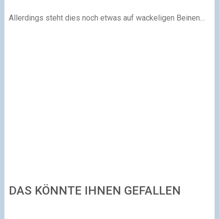
Allerdings steht dies noch etwas auf wackeligen Beinen…
DAS KÖNNTE IHNEN GEFALLEN