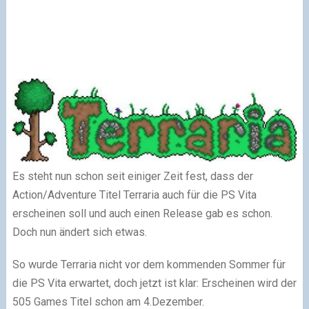
Es steht nun schon seit einiger Zeit fest, dass der
Action/Adventure Titel Terraria auch für die PS Vita
erscheinen soll und auch einen Release gab es schon.
Doch nun ändert sich etwas.
So wurde Terraria nicht vor dem kommenden Sommer für
die PS Vita erwartet, doch jetzt ist klar: Erscheinen wird der
505 Games Titel schon am 4.Dezember.