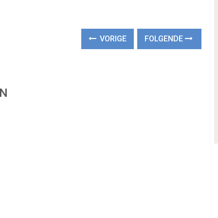
VORIGE
FOLGENDE
EN