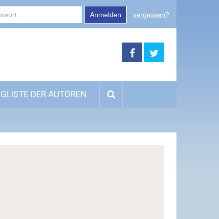
Anmelden
vergessen?
GLISTE DER AUTOREN