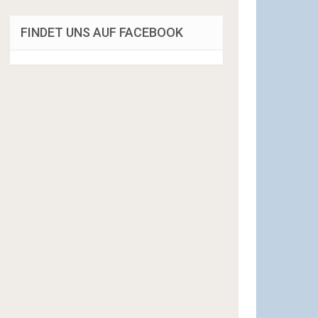
FINDET UNS AUF FACEBOOK