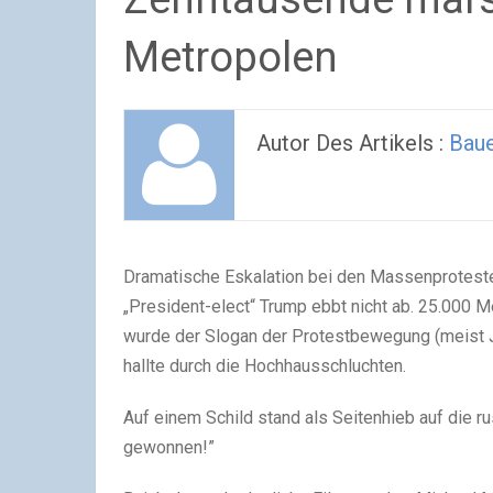
Metropolen
Autor Des Artikels :
Baue
Dramatische Eskalation bei den Massenprotest
„President-elect“ Trump ebbt nicht ab. 25.000 
wurde der Slogan der Protestbewegung (meist Ju
hallte durch die Hochhausschluchten.
Auf einem Schild stand als Seitenhieb auf die r
gewonnen!”