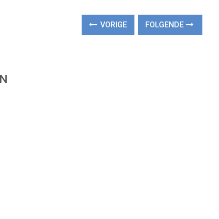
VORIGE
FOLGENDE
EN