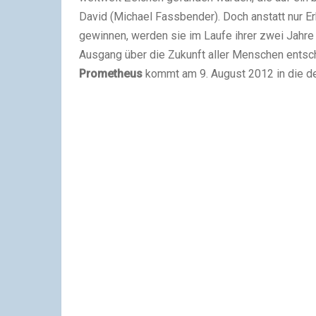
David (Michael Fassbender). Doch anstatt nur E
gewinnen, werden sie im Laufe ihrer zwei Jahre
Ausgang über die Zukunft aller Menschen entsch
Prometheus
kommt am 9. August 2012 in die d