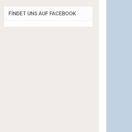
FINDET UNS AUF FACEBOOK