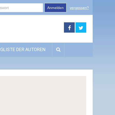
Anmelden
vergessen?
GLISTE DER AUTOREN