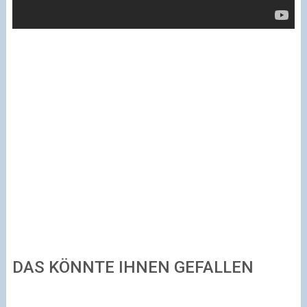
DAS KÖNNTE IHNEN GEFALLEN