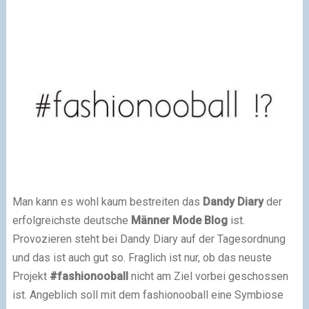
Man kann es wohl kaum bestreiten das
Dandy Diary
der
erfolgreichste deutsche
Männer Mode Blog
ist.
Provozieren steht bei Dandy Diary auf der Tagesordnung
und das ist auch gut so. Fraglich ist nur, ob das neuste
Projekt
#fashionooball
nicht am Ziel vorbei geschossen
ist. Angeblich soll mit dem fashionooball eine Symbiose