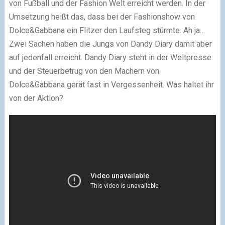
von Fußball und der Fashion Welt erreicht werden. In der
Umsetzung heißt das, dass bei der Fashionshow von
Dolce&Gabbana ein Flitzer den Laufsteg stürmte. Ah ja…
Zwei Sachen haben die Jungs von Dandy Diary damit aber
auf jedenfall erreicht. Dandy Diary steht in der Weltpresse
und der Steuerbetrug von den Machern von
Dolce&Gabbana gerät fast in Vergessenheit. Was haltet ihr
von der Aktion?