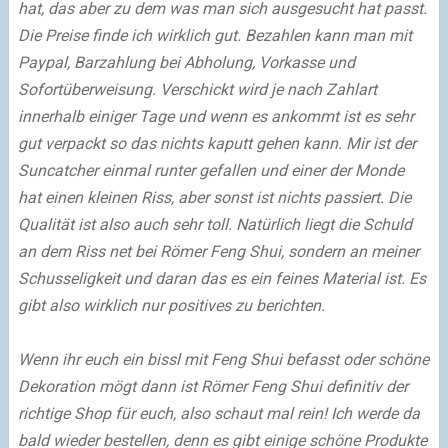
hat, das aber zu dem was man sich ausgesucht hat passt.
Die Preise finde ich wirklich gut. Bezahlen kann man mit
Paypal, Barzahlung bei Abholung, Vorkasse und
Sofortüberweisung. Verschickt wird je nach Zahlart
innerhalb einiger Tage und wenn es ankommt ist es sehr
gut verpackt so das nichts kaputt gehen kann. Mir ist der
Suncatcher einmal runter gefallen und einer der Monde
hat einen kleinen Riss, aber sonst ist nichts passiert. Die
Qualität ist also auch sehr toll. Natürlich liegt die Schuld
an dem Riss net bei Römer Feng Shui, sondern an meiner
Schusseligkeit und daran das es ein feines Material ist. Es
gibt also wirklich nur positives zu berichten.
Wenn ihr euch ein bissl mit Feng Shui befasst oder schöne
Dekoration mögt dann ist Römer Feng Shui definitiv der
richtige Shop für euch, also schaut mal rein! Ich werde da
bald wieder bestellen, denn es gibt einige schöne Produkte