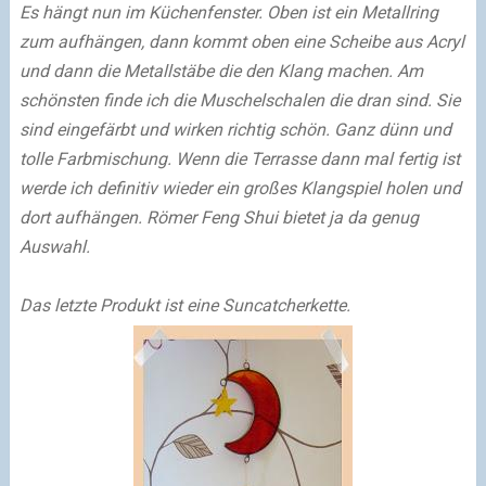
Es hängt nun im Küchenfenster. Oben ist ein Metallring
zum aufhängen, dann kommt oben eine Scheibe aus Acryl
und dann die Metallstäbe die den Klang machen. Am
schönsten finde ich die Muschelschalen die dran sind. Sie
sind eingefärbt und wirken richtig schön. Ganz dünn und
tolle Farbmischung. Wenn die Terrasse dann mal fertig ist
werde ich definitiv wieder ein großes Klangspiel holen und
dort aufhängen. Römer Feng Shui bietet ja da genug
Auswahl.
Das letzte Produkt ist eine Suncatcherkette.