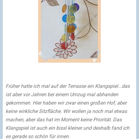
Früher hatte ich mal auf der Terrasse ein Klangspiel...das
ist aber vor Jahren bei einem Umzug mal abhanden
gekommen. Hier haben wir zwar einen großen Hof, aber
keine wirkliche Sitzfläche. Wir wollen ja noch mal etwas
machen, aber das hat im Moment keine Priorität. Das
Klangspiel ist auch ein bissl kleiner und deshalb fand ich
es gerade so schön für innen.