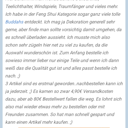
Teelichthalter, Windspiele, Traumfänger und vieles mehr.
Ich habe in der Feng Shui Kategorie sogar ganz viele tolle
Buddahs
entdeckt. Ich mag ja Dekoration generell sehr
gerne, aber finde man sollte vorsichtig damit umgehen, da
es schnell überladen aussieht. Ich musste mich also
schon sehr zügeln hier net zu viel zu kaufen, da die
Auswahl wunderschön ist. Zum Anfang bestelle ich
sowieso immer lieber nur einige Teile und wenn ich dann
weiß das die Qualität gut ist und alles passt bestelle ich
nach. ;)
3 Artikel sind es erstmal geworden..nachbestellen kann ich
ja jederzeit. ;) Es kamen so zwar 4,90€ Versandkosten
dazu, aber ab 80€ Bestellwert fallen die weg. Es lohnt sich
also mal wieder etwas mehr zu bestellen oder mit
Freunden zusammen. So hat man schnell gespart und
kann einen Artikel mehr kaufen. ;)