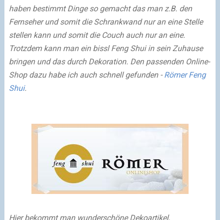
haben bestimmt Dinge so gemacht das man z.B. den
Fernseher und somit die Schrankwand nur an eine Stelle
stellen kann und somit die Couch auch nur an eine.
Trotzdem kann man ein bissl Feng Shui in sein Zuhause
bringen und das durch Dekoration. Den passenden Online-
Shop dazu habe ich auch schnell gefunden -
Römer Feng
Shui
.
Hier bekommt man wunderschöne Dekoartikel,