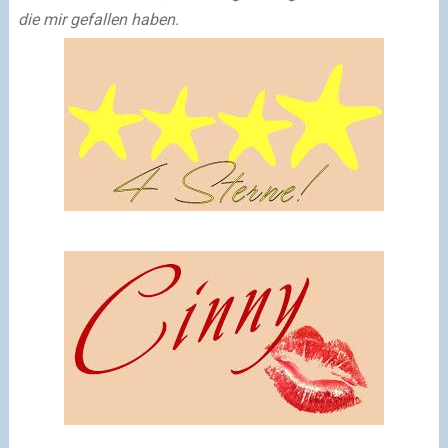
die mir gefallen haben.