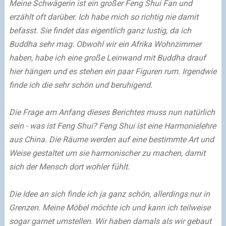
Meine Schwägerin ist ein großer Feng Shui Fan und
erzählt oft darüber. Ich habe mich so richtig nie damit
befasst. Sie findet das eigentlich ganz lustig, da ich
Buddha sehr mag. Obwohl wir ein Afrika Wohnzimmer
haben, habe ich eine große Leinwand mit Buddha drauf
hier hängen und es stehen ein paar Figuren rum. Irgendwie
finde ich die sehr schön und beruhigend.
Die Frage am Anfang dieses Berichtes muss nun natürlich
sein - was ist Feng Shui? Feng Shui ist eine Harmonielehre
aus China. Die Räume werden auf eine bestimmte Art und
Weise gestaltet um sie harmonischer zu machen, damit
sich der Mensch dort wohler fühlt.
Die Idee an sich finde ich ja ganz schön, allerdings nur in
Grenzen. Meine Möbel möchte ich und kann ich teilweise
sogar garnet umstellen. Wir haben damals als wir gebaut