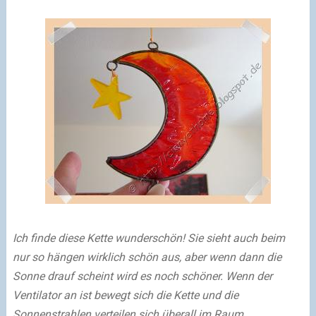
Ich finde diese Kette wunderschön! Sie sieht auch beim
nur so hängen wirklich schön aus, aber wenn dann die
Sonne drauf scheint wird es noch schöner. Wenn der
Ventilator an ist bewegt sich die Kette und die
Sonnenstrahlen verteilen sich überall im Raum.