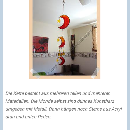
Die Kette besteht aus mehreren teilen und mehreren
Materialien. Die Monde selbst sind dünnes Kunstharz
umgeben mit Metall. Dann hängen noch Sterne aus Acryl
dran und unten Perlen.