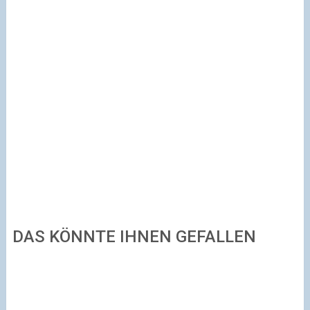
DAS KÖNNTE IHNEN GEFALLEN