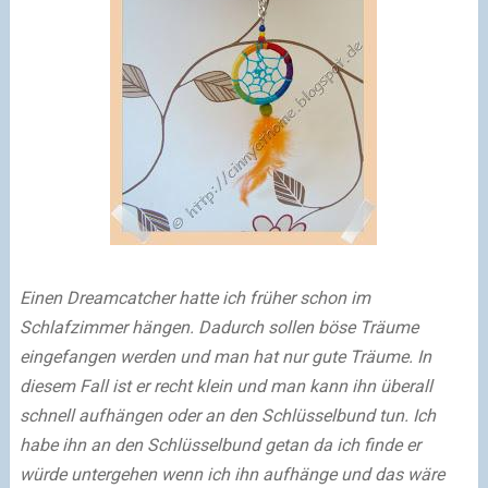
Einen Dreamcatcher hatte ich früher schon im
Schlafzimmer hängen. Dadurch sollen böse Träume
eingefangen werden und man hat nur gute Träume. In
diesem Fall ist er recht klein und man kann ihn überall
schnell aufhängen oder an den Schlüsselbund tun. Ich
habe ihn an den Schlüsselbund getan da ich finde er
würde untergehen wenn ich ihn aufhänge und das wäre