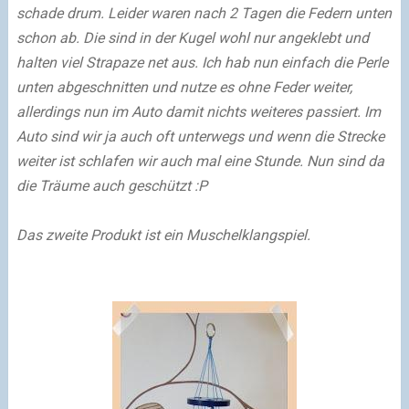
schade drum. Leider waren nach 2 Tagen die Federn unten
schon ab. Die sind in der Kugel wohl nur angeklebt und
halten viel Strapaze net aus. Ich hab nun einfach die Perle
unten abgeschnitten und nutze es ohne Feder weiter,
allerdings nun im Auto damit nichts weiteres passiert. Im
Auto sind wir ja auch oft unterwegs und wenn die Strecke
weiter ist schlafen wir auch mal eine Stunde. Nun sind da
die Träume auch geschützt :P
Das zweite Produkt ist ein Muschelklangspiel.