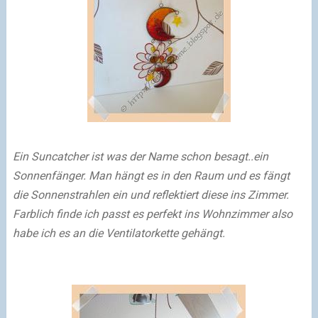
Ein Suncatcher ist was der Name schon besagt..ein
Sonnenfänger. Man hängt es in den Raum und es fängt
die Sonnenstrahlen ein und reflektiert diese ins Zimmer.
Farblich finde ich passt es perfekt ins Wohnzimmer also
habe ich es an die Ventilatorkette gehängt.