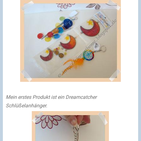
Mein erstes Produkt ist ein Dreamcatcher
Schlüßelanhänger.