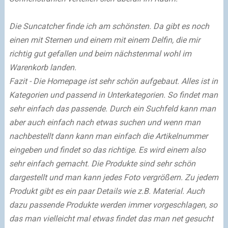
Die Suncatcher finde ich am schönsten. Da gibt es noch
einen mit Sternen und einem mit einem Delfin, die mir
richtig gut gefallen und beim nächstenmal wohl im
Warenkorb landen.
Fazit - Die Homepage ist sehr schön aufgebaut. Alles ist in
Kategorien und passend in Unterkategorien. So findet man
sehr einfach das passende. Durch ein Suchfeld kann man
aber auch einfach nach etwas suchen und wenn man
nachbestellt dann kann man einfach die Artikelnummer
eingeben und findet so das richtige. Es wird einem also
sehr einfach gemacht. Die Produkte sind sehr schön
dargestellt und man kann jedes Foto vergrößern. Zu jedem
Produkt gibt es ein paar Details wie z.B. Material. Auch
dazu passende Produkte werden immer vorgeschlagen, so
das man vielleicht mal etwas findet das man net gesucht