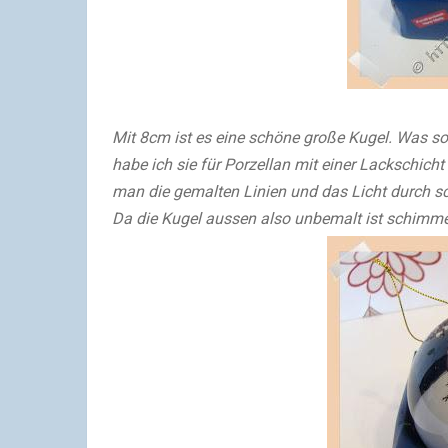
Mit 8cm ist es eine schöne große Kugel. Was sof
habe ich sie für Porzellan mit einer Lackschich
man die gemalten Linien und das Licht durch s
Da die Kugel aussen also unbemalt ist schimme