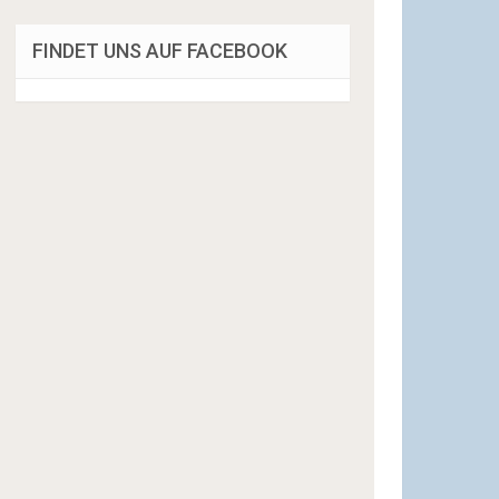
FINDET UNS AUF FACEBOOK