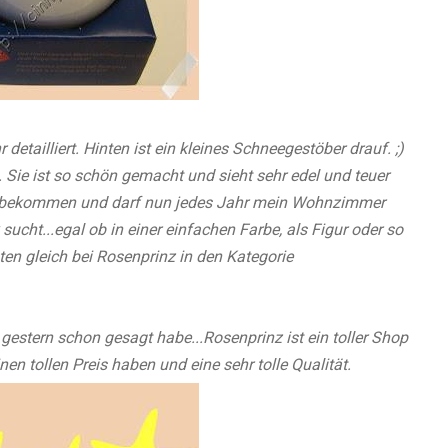
 detailliert. Hinten ist ein kleines Schneegestöber drauf. ;)
. Sie ist so schön gemacht und sieht sehr edel und teuer
en bekommen und darf nun jedes Jahr mein Wohnzimmer
ht...egal ob in einer einfachen Farbe, als Figur oder so
n gleich bei Rosenprinz in den Kategorie
gestern schon gesagt habe...Rosenprinz ist ein toller Shop
nen tollen Preis haben und eine sehr tolle Qualität.