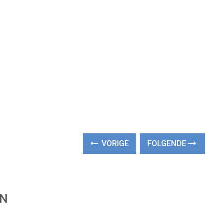
VORIGE
FOLGENDE
EN