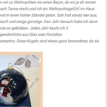
 wir zu Weihnachten nie einen Baum, da wir ja eh immer
nach Tanne riecht und ich ein Weihnachtsgefühl im Haus
d in einen hohen Ständer getan. Sah halt etwas leer aus,
kauft und einige günstige. Das Jahr danach habe ich dann
heute so geblieben. Jedes Jahr kaufe ich 2
gewöhnliche aus Glas oder Porzellan.
osenprinz. Diese Kugeln sind etwas ganz besonderes, da sie