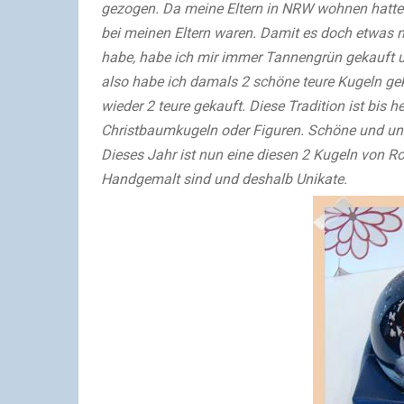
gezogen. Da meine Eltern in NRW wohnen hatten
bei meinen Eltern waren. Damit es doch etwas 
habe, habe ich mir immer Tannengrün gekauft un
also habe ich damals 2 schöne teure Kugeln ge
wieder 2 teure gekauft. Diese Tradition ist bis 
Christbaumkugeln oder Figuren. Schöne und un
Dieses Jahr ist nun eine diesen 2 Kugeln von R
Handgemalt sind und deshalb Unikate.