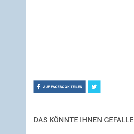
AUF FACEBOOK TEILEN
DAS KÖNNTE IHNEN GEFALL