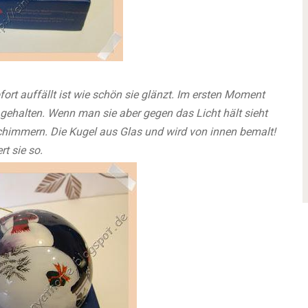
ort auffällt ist wie schön sie glänzt. Im ersten Moment
t gehalten. Wenn man sie aber gegen das Licht hält sieht
chimmern. Die Kugel aus Glas und wird von innen bemalt!
rt sie so.