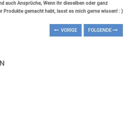
und auch Ansprüche, Wenn ihr dieselben oder ganz
r Produkte gemacht habt, lasst es mich gerne wissen! : )
VORIGE
FOLGENDE
EN