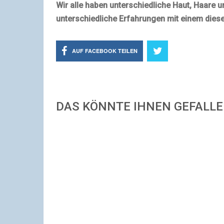
Wir alle haben unterschiedliche Haut, Haare 
unterschiedliche Erfahrungen mit einem diese
AUF FACEBOOK TEILEN
DAS KÖNNTE IHNEN GEFALL