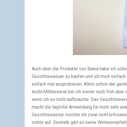
Auch über die Produkte von Balea habe ich schon
Gesichtswasser zu kaufen und ich mich einfach 
einfach mal ausprobieren. Allein schon der geri
leicht.Mittlerweile bin ich immer noch froh über 
wenn ich es nicht aufbrauche. Das Gesichtswass
macht die tägliche Anwendung für mich sehr un
Gesichtswasser möchte ich zwar nicht kritisiere
nichts auf. Deshalb gibt es keine Weiterempfehl