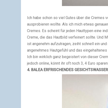
Ich habe schon so viel Gutes über die Cremes v
ausprobieren wollte. Als ich mich etwas genauer
Cremes. Es scheint für jeden Hauttypen eine ind
Creme, die das Hautbild verfeinert sollte. Und 
ist angenehm aufzutragen, zeiht schnell ein und r
angenehmes Hautgefühl und das eingehaltenes 
Ich bin wirklich ganz begeistert von dieser Creme
jedoch online, könnt ihr oft noch 3, 4 Euro spare
4.
BALEA
ERFRISCHENDES GESICHTSWASSER