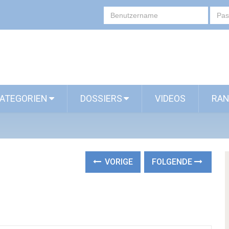
ATEGORIEN
DOSSIERS
VIDEOS
RAN
VORIGE
FOLGENDE