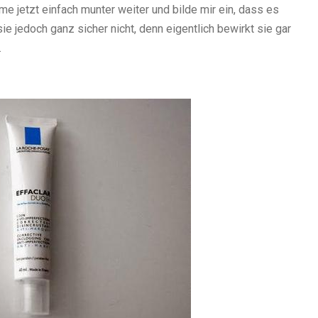
me jetzt einfach munter weiter und bilde mir ein, dass es
e jedoch ganz sicher nicht, denn eigentlich bewirkt sie gar
.