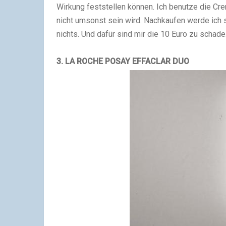
Wirkung feststellen können. Ich benutze die Cre
nicht umsonst sein wird. Nachkaufen werde ich si
nichts. Und dafür sind mir die 10 Euro zu schade
3. LA ROCHE POSAY EFFACLAR DUO