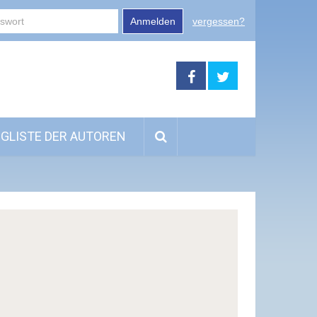
Anmelden
vergessen?
GLISTE DER AUTOREN