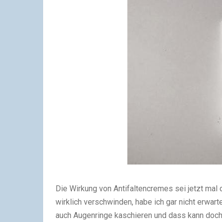
Die Wirkung von Antifaltencremes sei jetzt mal 
wirklich verschwinden, habe ich gar nicht erwart
auch Augenringe kaschieren und dass kann doch 