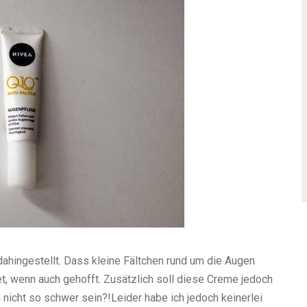
dahingestellt. Dass kleine Fältchen rund um die Augen
et, wenn auch gehofft. Zusätzlich soll diese Creme jedoch
nicht so schwer sein?!Leider habe ich jedoch keinerlei