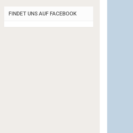
FINDET UNS AUF FACEBOOK