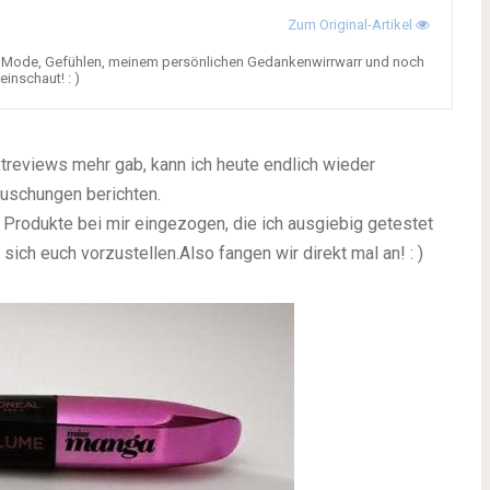
Zum Original-Artikel
n Mode, Gefühlen, meinem persönlichen Gedankenwirrwarr und noch
einschaut! : )
reviews mehr gab, kann ich heute endlich wieder
uschungen berichten.
 Produkte bei mir eingezogen, die ich ausgiebig getestet
sich euch vorzustellen.Also fangen wir direkt mal an! : )