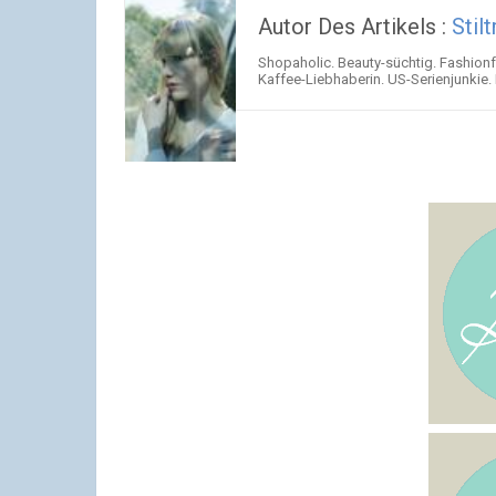
Autor Des Artikels :
Stil
Shopaholic. Beauty-süchtig. Fashionf
Kaffee-Liebhaberin. US-Serienjunkie.