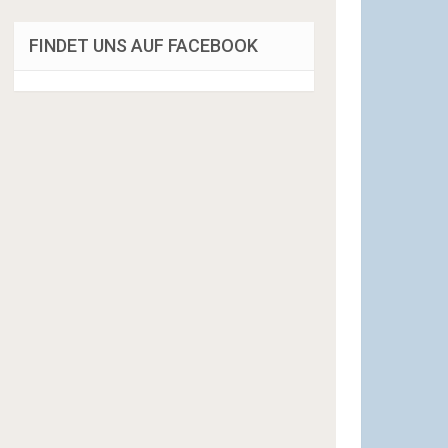
FINDET UNS AUF FACEBOOK