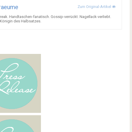
traeume
Zum Original-Artikel
reak. Handtaschen-fanatisch. Gossip-verrückt. Nagellack-verliebt.
 Königin des Halbsatzes.