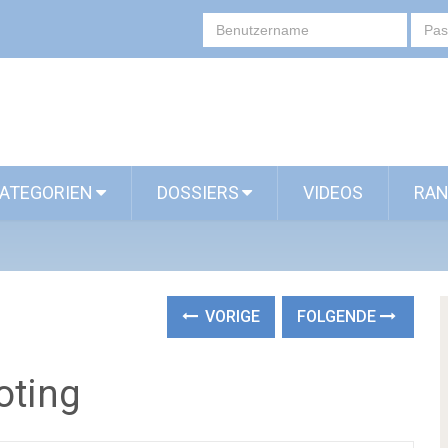
ATEGORIEN
DOSSIERS
VIDEOS
RAN
VORIGE
FOLGENDE
oting