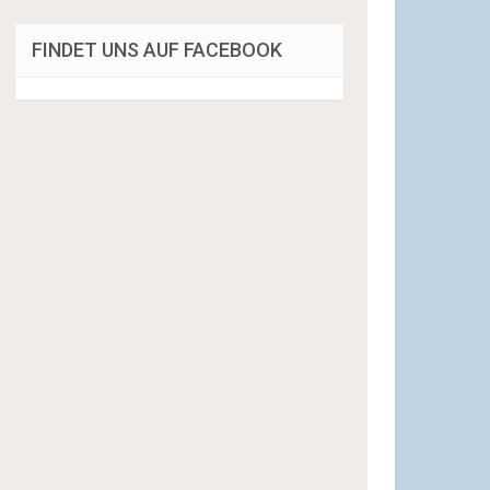
FINDET UNS AUF FACEBOOK