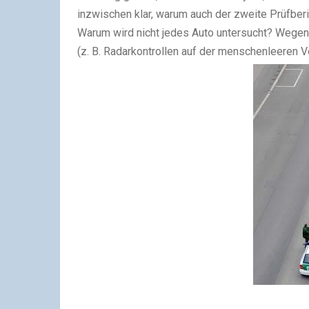
inzwischen klar, warum auch der zweite Prüfberi
Warum wird nicht jedes Auto untersucht? Wegen
(z. B. Radarkontrollen auf der menschenleeren 