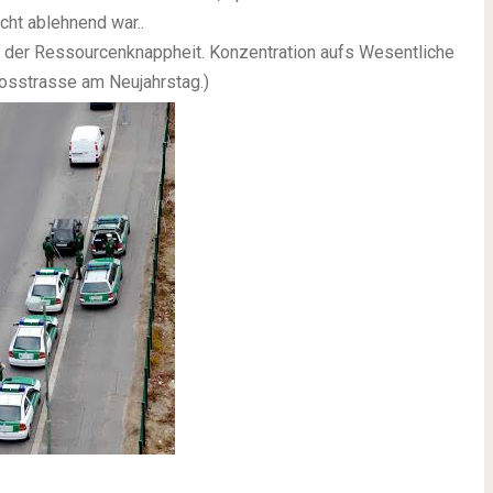
cht ablehnend war..
 der Ressourcenknappheit. Konzentration aufs Wesentliche
Vosstrasse am Neujahrstag.)