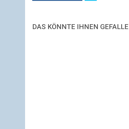
DAS KÖNNTE IHNEN GEFALL