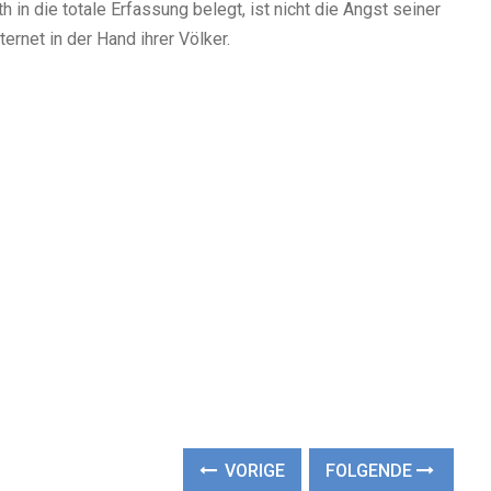
 in die totale Erfassung belegt, ist nicht die Angst seiner
rnet in der Hand ihrer Völker.
VORIGE
FOLGENDE