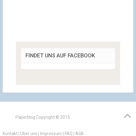
FINDET UNS AUF FACEBOOK
Paperblog
Copyright © 2015.
Kontakt
|
Über uns
|
Impressum
|
FAQ
|
AGB