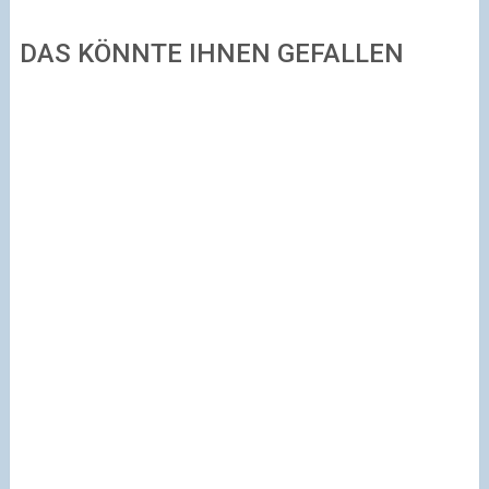
DAS KÖNNTE IHNEN GEFALLEN