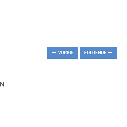
VORIGE
FOLGENDE
EN