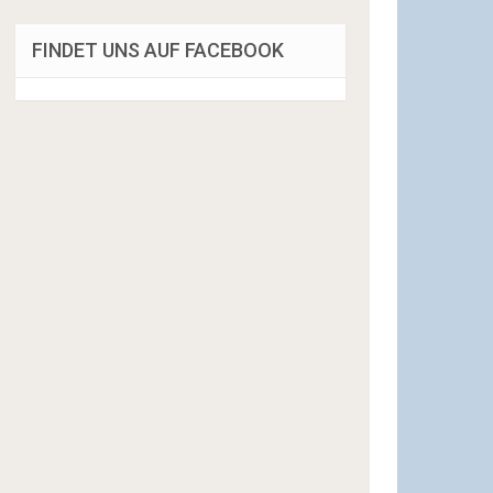
FINDET UNS AUF FACEBOOK