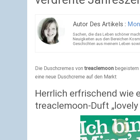
Autor Des Artikels :
Mon
Sachen, die das Leben schöner mache
Neuigkeiten aus den Bereichen Kosme
Geschichten aus meinem Leben sowie 
Die Duschcremes von
treaclemoon
begeistern 
eine neue Duschcreme auf den Markt:
Herrlich erfrischend wie e
treaclemoon-Duft „lovely 