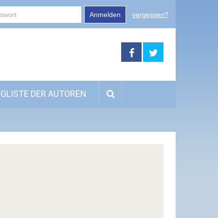
Anmelden
vergessen?
GLISTE DER AUTOREN