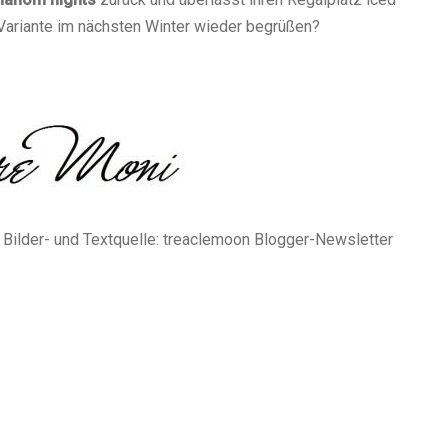
-Variante im nächsten Winter wieder begrüßen?
 Bilder- und Textquelle: treaclemoon Blogger-Newsletter