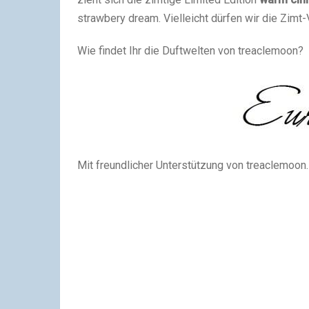
strawbery dream. Vielleicht dürfen wir die Zimt
Wie findet Ihr die Duftwelten von treaclemoon?
Mit freundlicher Unterstützung von treaclemoon.