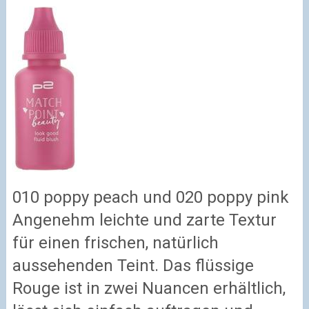
010 poppy peach und 020 poppy pink
Angenehm leichte und zarte Textur
für einen frischen, natürlich
aussehenden Teint. Das flüssige
Rouge ist in zwei Nuancen erhältlich,