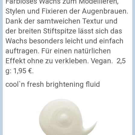
Farbloses Wachs zum Modellieren,
Stylen und Fixieren der Augenbrauen.
Dank der samtweichen Textur und
der breiten Stiftspitze lässt sich das
Wachs besonders leicht und einfach
auftragen. Für einen natürlichen
Effekt ohne zu verkleben. Vegan. 2,5
g: 1,95 €.
cool`n fresh brightening fluid