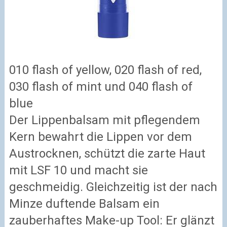
010 flash of yellow, 020 flash of red,
030 flash of mint und 040 flash of
blue
Der Lippenbalsam mit pflegendem
Kern bewahrt die Lippen vor dem
Austrocknen, schützt die zarte Haut
mit LSF 10 und macht sie
geschmeidig. Gleichzeitig ist der nach
Minze duftende Balsam ein
zauberhaftes Make-up Tool: Er glänzt