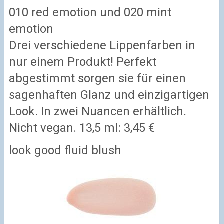
010 red emotion und 020 mint
emotion
Drei verschiedene Lippenfarben in
nur einem Produkt! Perfekt
abgestimmt sorgen sie für einen
sagenhaften Glanz und einzigartigen
Look. In zwei Nuancen erhältlich.
Nicht vegan. 13,5 ml: 3,45 €
look good fluid blush