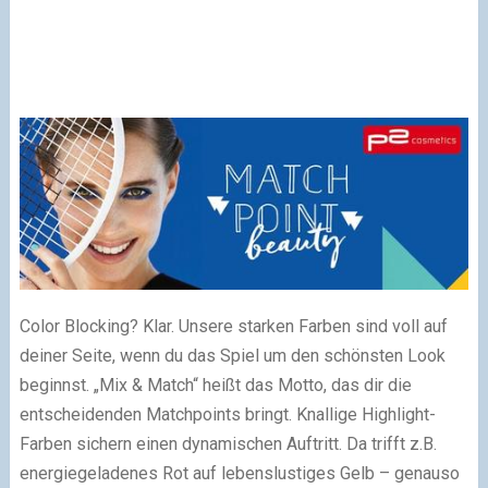
Color Blocking? Klar. Unsere starken Farben sind voll auf
deiner Seite, wenn du das Spiel um den schönsten Look
beginnst. „Mix & Match“ heißt das Motto, das dir die
entscheidenden Matchpoints bringt. Knallige Highlight-
Farben sichern einen dynamischen Auftritt. Da trifft z.B.
energiegeladenes Rot auf lebenslustiges Gelb – genauso