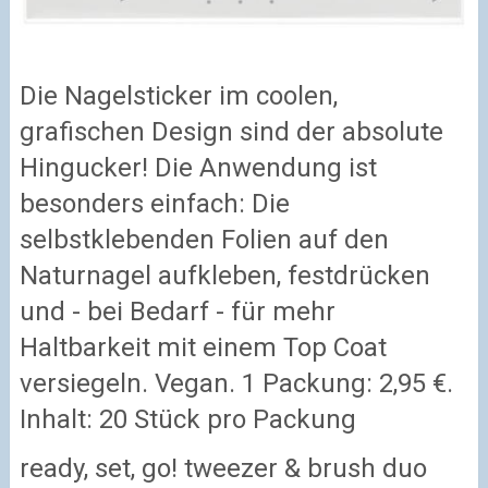
Die Nagelsticker im coolen,
grafischen Design sind der absolute
Hingucker! Die Anwendung ist
besonders einfach: Die
selbstklebenden Folien auf den
Naturnagel aufkleben, festdrücken
und - bei Bedarf - für mehr
Haltbarkeit mit einem Top Coat
versiegeln. Vegan. 1 Packung: 2,95 €.
Inhalt: 20 Stück pro Packung
ready, set, go! tweezer & brush duo