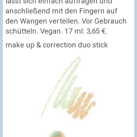
lässt sich einfach auftragen und
anschließend mit den Fingern auf
den Wangen verteilen. Vor Gebrauch
schütteln. Vegan. 17 ml: 3,65 €.
make up & correction duo stick