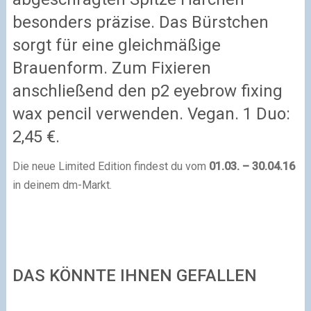
besonders präzise. Das Bürstchen
sorgt für eine gleichmäßige
Brauenform. Zum Fixieren
anschließend den p2 eyebrow fixing
wax pencil verwenden. Vegan. 1 Duo:
2,45 €.
Die neue Limited Edition findest du vom
01.03. – 30.04.16
in deinem dm-Markt.
DAS KÖNNTE IHNEN GEFALLEN