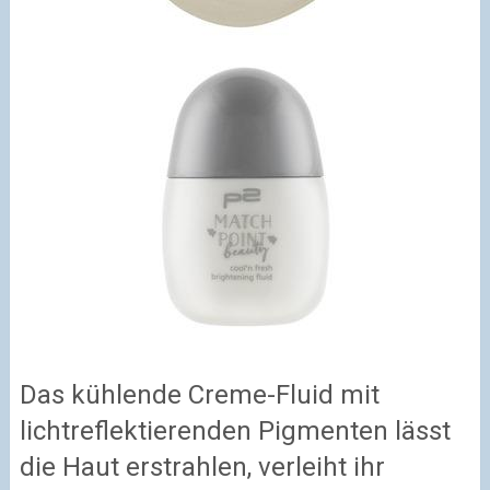
Das kühlende Creme-Fluid mit
lichtreflektierenden Pigmenten lässt
die Haut erstrahlen, verleiht ihr