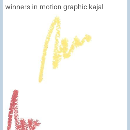
winners in motion graphic kajal