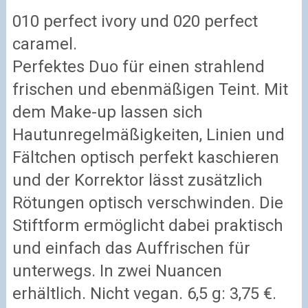
010 perfect ivory und 020 perfect
caramel.
Perfektes Duo für einen strahlend
frischen und ebenmäßigen Teint. Mit
dem Make-up lassen sich
Hautunregelmäßigkeiten, Linien und
Fältchen optisch perfekt kaschieren
und der Korrektor lässt zusätzlich
Rötungen optisch verschwinden. Die
Stiftform ermöglicht dabei praktisch
und einfach das Auffrischen für
unterwegs. In zwei Nuancen
erhältlich. Nicht vegan. 6,5 g: 3,75 €.