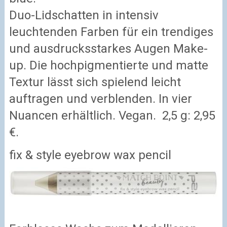
Duo-Lidschatten in intensiv
leuchtenden Farben für ein trendiges
und ausdrucksstarkes Augen Make-
up. Die hochpigmentierte und matte
Textur lässt sich spielend leicht
auftragen und verblenden. In vier
Nuancen erhältlich. Vegan. 2,5 g: 2,95
€.
fix & style eyebrow wax pencil