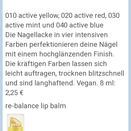
010 active yellow, 020 active red, 030
active mint und 040 active blue
Die Nagellacke in vier intensiven
Farben perfektionieren deine Nägel
mit einem hochglänzenden Finish.
Die kräftigen Farben lassen sich
leicht auftragen, trocknen blitzschnell
und sind langhaftend. Vegan. 8 ml:
2,25 €
re-balance lip balm