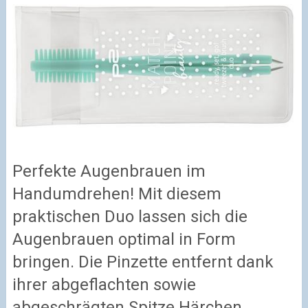
Perfekte Augenbrauen im
Handumdrehen! Mit diesem
praktischen Duo lassen sich die
Augenbrauen optimal in Form
bringen. Die Pinzette entfernt dank
ihrer abgeflachten sowie
abgeschrägten Spitze Härchen