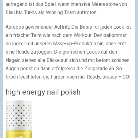
aufregend ist das Spiel, wenn intensive Meerestöne von
Blau bis Türkis als Winning Team auftreten.
Apropos gewinnender Auftritt: Die Basis für jeden Look ist
ein frischer Teint wie nach dem Workout. Den bekommst
du locker mit unseren Make-up-Produkten hin, ohne erst
eine Runde zu joggen. Die grafischen Looks auf den
Nägeln ziehen alle Blicke auf sich und mit betont schönen
Augen peilst du dann erfolgreich die Zielgerade an. So
frisch leuchteten die Farben noch nie. Ready, steady – GO!
high energy nail polish