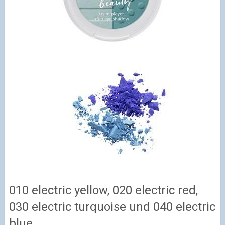
010 electric yellow, 020 electric red,
030 electric turquoise und 040 electric
blue.