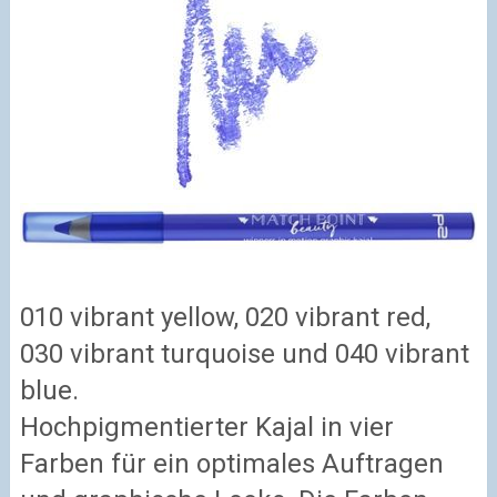
010 vibrant yellow, 020 vibrant red,
030 vibrant turquoise und 040 vibrant
blue.
Hochpigmentierter Kajal in vier
Farben für ein optimales Auftragen