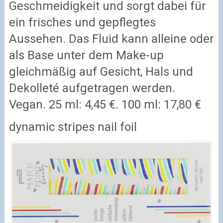
Geschmeidigkeit und sorgt dabei für
ein frisches und gepflegtes
Aussehen. Das Fluid kann alleine oder
als Base unter dem Make-up
gleichmäßig auf Gesicht, Hals und
Dekolleté aufgetragen werden.
Vegan. 25 ml: 4,45 €. 100 ml: 17,80 €
dynamic stripes nail foil