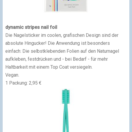
dynamic stripes nail foil
Die Nagelsticker im coolen, grafischen Design sind der
absolute Hingucker! Die Anwendung ist besonders
einfach: Die selbstklebenden Folien auf den Naturnagel
aufkleben, festdrücken und - bei Bedarf - für mehr
Haltbarkeit mit einem Top Coat versiegeln.
Vegan.
1 Packung: 2,95 €