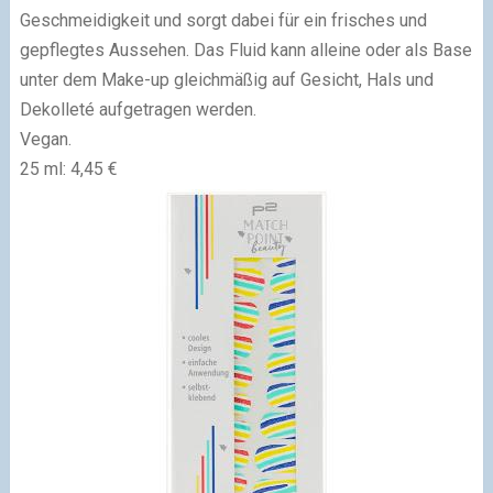
Geschmeidigkeit und sorgt dabei für ein frisches und
gepflegtes Aussehen. Das Fluid kann alleine oder als Base
unter dem Make-up gleichmäßig auf Gesicht, Hals und
Dekolleté aufgetragen werden.
Vegan.
25 ml: 4,45 €