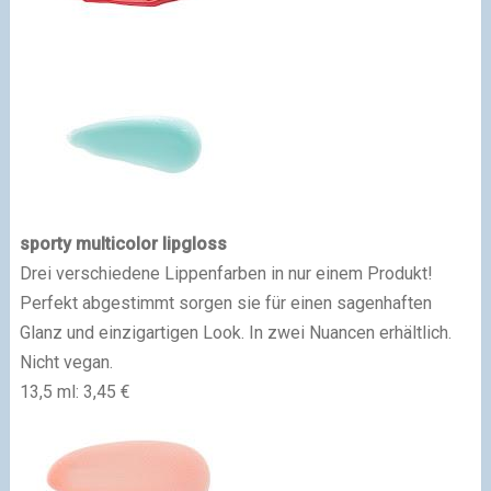
sporty multicolor lipgloss
Drei verschiedene Lippenfarben in nur einem Produkt!
Perfekt abgestimmt sorgen sie für einen sagenhaften
Glanz und einzigartigen Look. In zwei Nuancen erhältlich.
Nicht vegan.
13,5 ml: 3,45 €