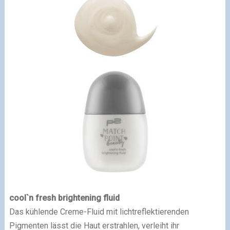
cool`n fresh brightening fluid
Das kühlende Creme-Fluid mit lichtreflektierenden
Pigmenten lässt die Haut erstrahlen, verleiht ihr