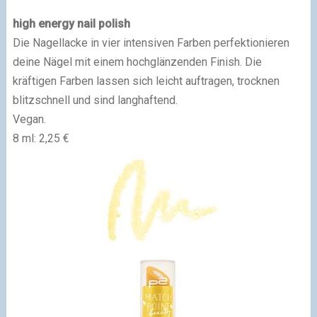
high energy nail polish
Die Nagellacke in vier intensiven Farben perfektionieren
deine Nägel mit einem hochglänzenden Finish. Die
kräftigen Farben lassen sich leicht auftragen, trocknen
blitzschnell und sind langhaftend.
Vegan.
8 ml: 2,25 €