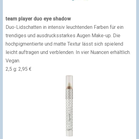
team player duo eye shadow
Duo-Lidschatten in intensiv leuchtenden Farben für ein
trendiges und ausdrucksstarkes Augen Make-up. Die
hochpigmentierte und matte Textur lässt sich spielend
leicht auftragen und verblenden. In vier Nuancen erhältlich.
Vegan.
2,5 g: 2,95 €