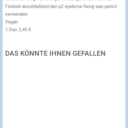
Fixieren anschließend den p2 eyebrow fixing wax pencil
verwenden.
Vegan.
1 Duo: 2,45 €
DAS KÖNNTE IHNEN GEFALLEN