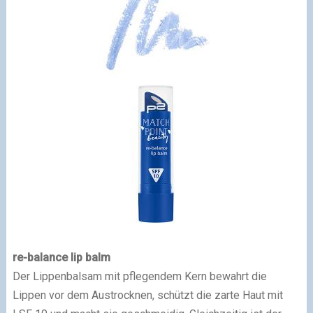
re-balance lip balm
Der Lippenbalsam mit pflegendem Kern bewahrt die
Lippen vor dem Austrocknen, schützt die zarte Haut mit