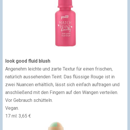
look good fluid blush
Angenehm leichte und zarte Textur für einen frischen,
natürlich aussehenden Teint. Das flüssige Rouge ist in
zwei Nuancen erhältlich, lässt sich einfach auftragen und
anschließend mit den Fingern auf den Wangen verteilen.
Vor Gebrauch schütteln.
Vegan.
17 ml: 3,65 €