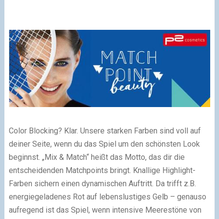
Color Blocking? Klar. Unsere starken Farben sind voll auf
deiner Seite, wenn du das Spiel um den schönsten Look
beginnst. „Mix & Match“ heißt das Motto, das dir die
entscheidenden Matchpoints bringt. Knallige Highlight-
Farben sichern einen dynamischen Auftritt. Da trifft z.B.
energiegeladenes Rot auf lebenslustiges Gelb – genauso
aufregend ist das Spiel, wenn intensive Meerestöne von