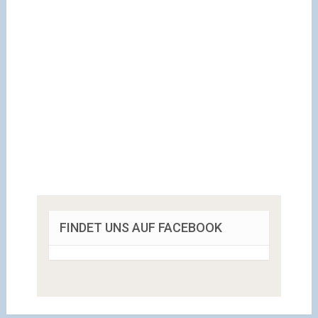
FINDET UNS AUF FACEBOOK