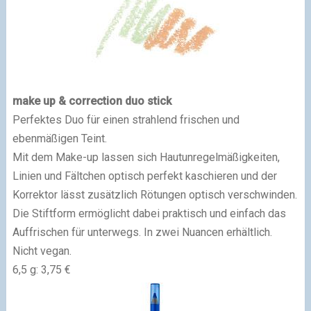
make up & correction duo stick
Perfektes Duo für einen strahlend frischen und
ebenmäßigen Teint.
Mit dem Make-up lassen sich Hautunregelmäßigkeiten,
Linien und Fältchen optisch perfekt kaschieren und der
Korrektor lässt zusätzlich Rötungen optisch verschwinden.
Die Stiftform ermöglicht dabei praktisch und einfach das
Auffrischen für unterwegs. In zwei Nuancen erhältlich.
Nicht vegan.
6,5 g: 3,75 €