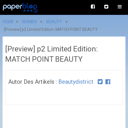
HOME
WOMEN
BEAUTY
[Preview] p2 Limited Edition: MATCH POINT BEAUTY
[Preview] p2 Limited Edition:
MATCH POINT BEAUTY
Autor Des Artikels :
Beautydistrict