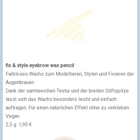
fix & style eyebrow wax pencil
Farbloses Wachs zum Modellieren, Stylen und Fixieren der
Augenbrauen.
Dank der samtweichen Textur und der breiten Stiftspitze
lässt sich das Wachs besonders leicht und einfach
auftragen. Für einen natürlichen Effekt ohne zu verkleben.
Vegan.
2,5 g: 1,95 €