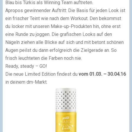
Blau bis Türkis als Winning Team auftreten.
Apropos gewinnender Auftritt: Die Basis für jeden Look ist
ein frischer Teint wie nach dem Workout. Den bekommst
du locker mit unseren Make-up-Produkten hin, ohne erst
eine Runde zu joggen. Die grafischen Looks auf den
Nägeln ziehen alle Blicke auf sich und mit betont schönen
Augen peilst du dann erfolgreich die Zielgerade an. So
frisch leuchteten die Farben noch nie.
Ready, steady – GO!
Die neue Limited Edition findest du
vom 01.03. – 30.04.16
in deinem dm-Markt.