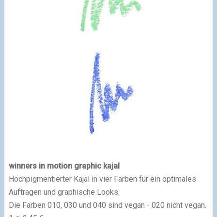
winners in motion graphic kajal
Hochpigmentierter Kajal in vier Farben für ein optimales
Auftragen und graphische Looks.
Die Farben 010, 030 und 040 sind vegan - 020 nicht vegan.