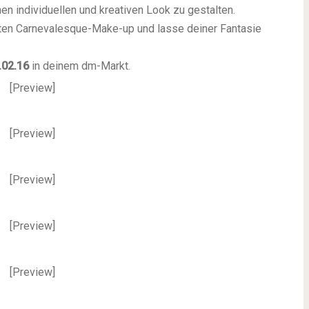
en individuellen und kreativen Look zu gestalten.
kten Carnevalesque-Make-up und lasse deiner Fantasie
.02.16
in deinem dm-Markt.