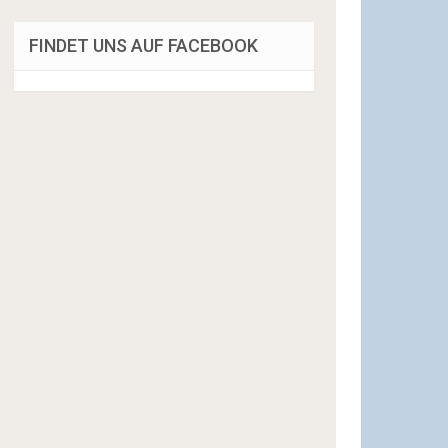
FINDET UNS AUF FACEBOOK