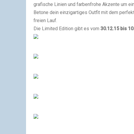
grafische Linien und farbenfrohe Akzente um ein
Betone dein einzigartiges Outfit mit dem perfe
freien Lauf.
Die Limited Edition gibt es vom
30.12.15 bis 10