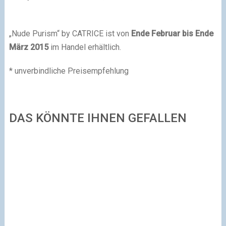
„Nude Purism“ by CATRICE ist von
Ende Februar bis Ende
März 2015
im Handel erhältlich.
* unverbindliche Preisempfehlung
DAS KÖNNTE IHNEN GEFALLEN