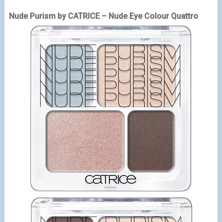
Nude Purism by CATRICE – Nude Eye Colour Quattro