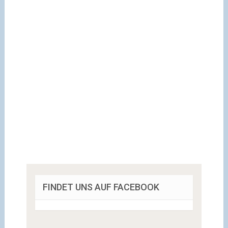
FINDET UNS AUF FACEBOOK