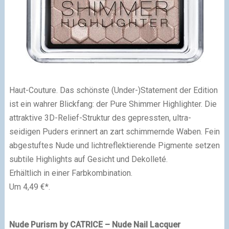
Haut-Couture. Das schönste (Under-)Statement der Edition
ist ein wahrer Blickfang: der Pure Shimmer Highlighter. Die
attraktive 3D-Relief-Struktur des gepressten, ultra-
seidigen Puders erinnert an zart schimmernde Waben. Fein
abgestuftes Nude und lichtreflektierende Pigmente setzen
subtile Highlights auf Gesicht und Dekolleté.
Erhältlich in einer Farbkombination.
Um 4,49 €*.
Nude Purism by CATRICE – Nude Nail Lacquer