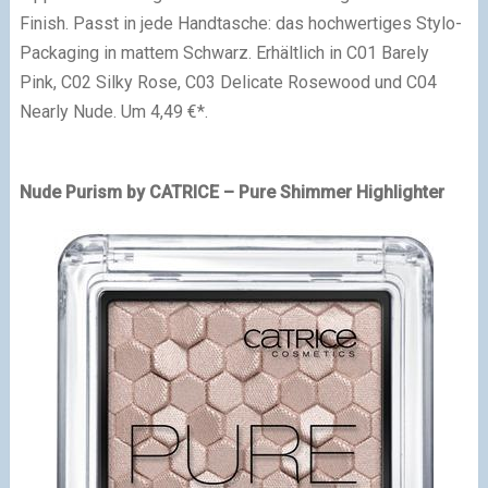
Finish. Passt in jede Handtasche: das hochwertiges Stylo-
Packaging in mattem Schwarz. Erhältlich in C01 Barely
Pink, C02 Silky Rose, C03 Delicate Rosewood und C04
Nearly Nude. Um 4,49 €*.
Nude Purism by CATRICE – Pure Shimmer Highlighter