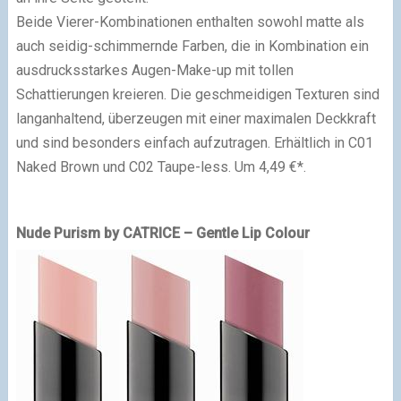
Beide Vierer-Kombinationen enthalten sowohl matte als
auch seidig-schimmernde Farben, die in Kombination ein
ausdrucksstarkes Augen-Make-up mit tollen
Schattierungen kreieren. Die geschmeidigen Texturen sind
langanhaltend, überzeugen mit einer maximalen Deckkraft
und sind besonders einfach aufzutragen. Erhältlich in C01
Naked Brown und C02 Taupe-less. Um 4,49 €*.
Nude Purism by CATRICE – Gentle Lip Colour