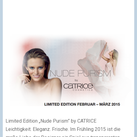
Limited Edition „Nude Purism” by CATRICE
Leichtigkeit. Eleganz. Frische. Im Frühling 2015 ist die