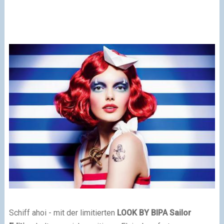
Schiff ahoi - mit der limitierten
LOOK BY BIPA Sailor