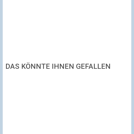
DAS KÖNNTE IHNEN GEFALLEN