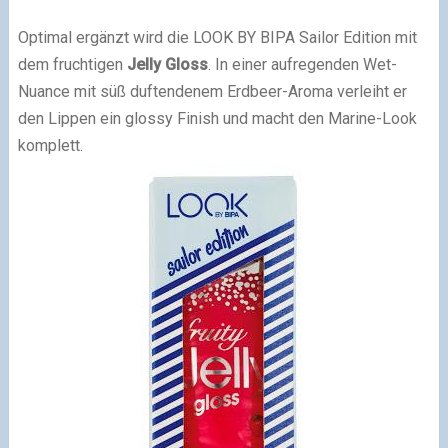
Optimal ergänzt wird die LOOK BY BIPA Sailor Edition mit
dem fruchtigen
Jelly Gloss
. In einer aufregenden Wet-
Nuance mit süß duftendenem Erdbeer-Aroma verleiht er
den Lippen ein glossy Finish und macht den Marine-Look
komplett.