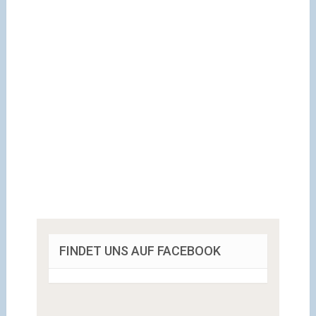
FINDET UNS AUF FACEBOOK