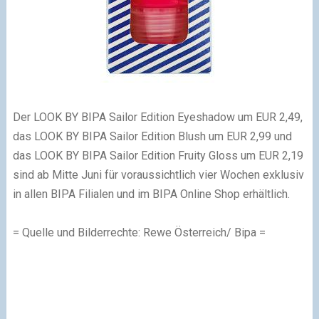
Der LOOK BY BIPA Sailor Edition Eyeshadow um EUR 2,49,
das LOOK BY BIPA Sailor Edition Blush um EUR 2,99 und
das LOOK BY BIPA Sailor Edition Fruity Gloss um EUR 2,19
sind ab Mitte Juni für voraussichtlich vier Wochen exklusiv
in allen BIPA Filialen und im BIPA Online Shop erhältlich.
= Quelle und Bilderrechte: Rewe Österreich/ Bipa =