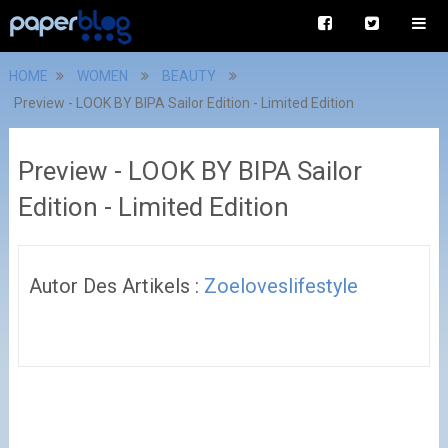
HOME
WOMEN
BEAUTY
Preview - LOOK BY BIPA Sailor Edition - Limited Edition
Preview - LOOK BY BIPA Sailor
Edition - Limited Edition
Autor Des Artikels :
Zoeloveslifestyle