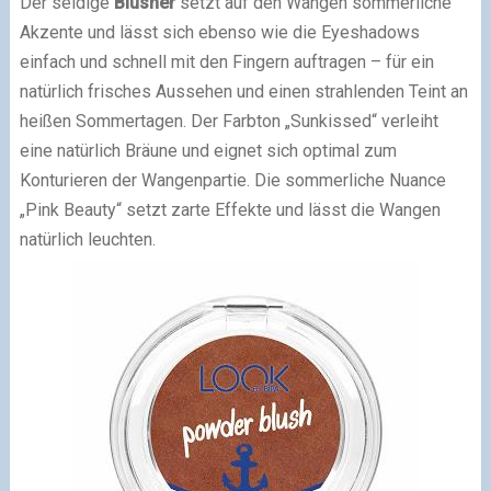
Der seidige
Blusher
setzt auf den Wangen sommerliche
Akzente und lässt sich ebenso wie die Eyeshadows
einfach und schnell mit den Fingern auftragen – für ein
natürlich frisches Aussehen und einen strahlenden Teint an
heißen Sommertagen. Der Farbton „Sunkissed“ verleiht
eine natürlich Bräune und eignet sich optimal zum
Konturieren der Wangenpartie. Die sommerliche Nuance
„Pink Beauty“ setzt zarte Effekte und lässt die Wangen
natürlich leuchten.