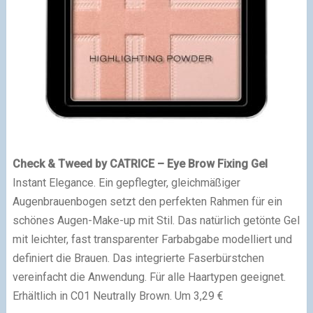
Check & Tweed by CATRICE – Eye Brow Fixing Gel
Instant Elegance. Ein gepflegter, gleichmäßiger
Augenbrauenbogen setzt den perfekten Rahmen für ein
schönes Augen-Make-up mit Stil. Das natürlich getönte Gel
mit leichter, fast transparenter Farbabgabe modelliert und
definiert die Brauen. Das integrierte Faserbürstchen
vereinfacht die Anwendung. Für alle Haartypen geeignet.
Erhältlich in C01 Neutrally Brown. Um 3,29 €