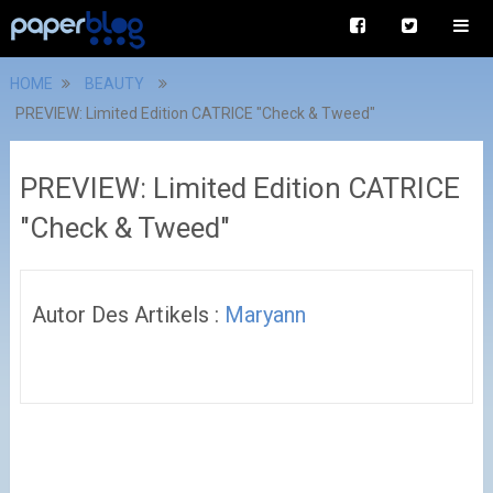
HOME
BEAUTY
PREVIEW: Limited Edition CATRICE "Check & Tweed"
PREVIEW: Limited Edition CATRICE
"Check & Tweed"
Autor Des Artikels :
Maryann