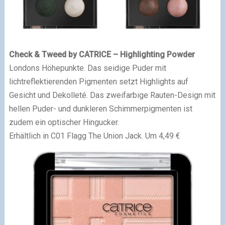
Check & Tweed by CATRICE – Highlighting Powder
Londons Höhepunkte. Das seidige Puder mit
lichtreflektierenden Pigmenten setzt Highlights auf
Gesicht und Dekolleté. Das zweifarbige Rauten-Design mit
hellen Puder- und dunkleren Schimmerpigmenten ist
zudem ein optischer Hingucker.
Erhältlich in C01 Flagg The Union Jack. Um 4,49 €