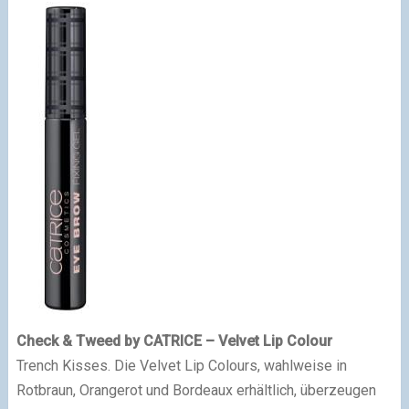
Check & Tweed by CATRICE – Velvet Lip Colour
Trench Kisses. Die Velvet Lip Colours, wahlweise in
Rotbraun, Orangerot und Bordeaux erhältlich, überzeugen