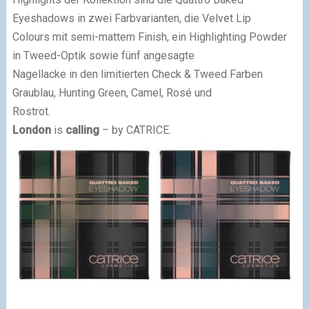
Eyeshadows in zwei Farbvarianten, die Velvet Lip
Colours mit semi-mattem Finish, ein Highlighting Powder
in Tweed-Optik sowie fünf angesagte
Nagellacke in den limitierten Check & Tweed Farben
Graublau, Hunting Green, Camel, Rosé und
Rostrot.
London
is
calling
– by CATRICE.