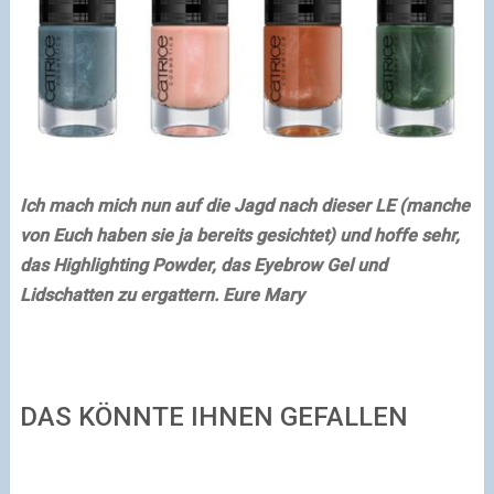
Ich mach mich nun auf die Jagd nach dieser LE (manche
von Euch haben sie ja bereits gesichtet) und hoffe sehr,
das Highlighting Powder, das Eyebrow Gel und
Lidschatten zu ergattern.
Eure Mary
DAS KÖNNTE IHNEN GEFALLEN