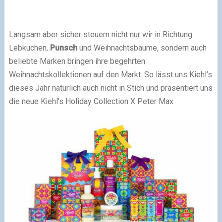
Langsam aber sicher steuern nicht nur wir in Richtung
Lebkuchen,
Punsch
und Weihnachtsbäume, sondern auch
beliebte Marken bringen ihre begehrten
Weihnachtskollektionen auf den Markt. So lässt uns Kiehl’s
dieses Jahr natürlich auch nicht in Stich und präsentiert uns
die neue Kiehl’s Holiday Collection X Peter Max