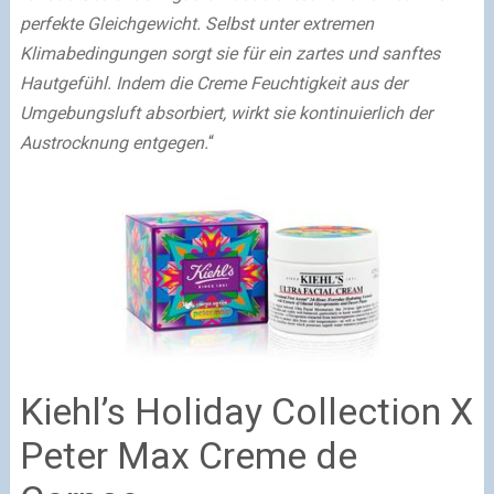
perfekte Gleichgewicht. Selbst unter extremen
Klimabedingungen sorgt sie für ein zartes und sanftes
Hautgefühl. Indem die Creme Feuchtigkeit aus der
Umgebungsluft absorbiert, wirkt sie kontinuierlich der
Austrocknung entgegen.
“
Kiehl’s Holiday Collection X
Peter Max Creme de