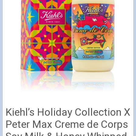
Kiehl’s Holiday Collection X
Peter Max Creme de Corps