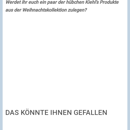
Werdet ihr euch ein paar der hübchen Kiehl’s Produkte
aus der Weihnachtskollektion zulegen?
DAS KÖNNTE IHNEN GEFALLEN