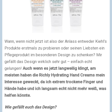
Wann, wenn nicht jetzt ist also der Anlass entweder Kiehl’s
Produkte erstmals zu probieren oder seinen Liebsten ein
Pflegeprodukt im besonderen Design zu schenken? Mir
gefällt das Design wirklich sehr gut – einfach echt
gelungen!
Auch wenn es jetzt langweilig klingt, am
meisten haben die Richly Hydrating Hand Creams mein
Interesse geweckt, da ich extrem trockene Finger und
Hände habe und ich langsam echt nicht mehr weiß, was
helfen könnte.
Wie gefällt euch das Design?